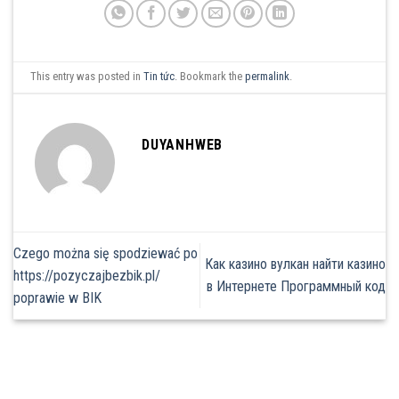
This entry was posted in
Tin tức
. Bookmark the
permalink
.
DUYANHWEB
Czego można się spodziewać po
Как казино вулкан найти казино
https://pozyczajbezbik.pl/
в Интернете Программный код
poprawie w BIK