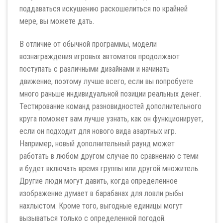
поддаваться искушению раскошелиться по крайней
мере, вы можете дать.
В отличие от обычной программы, модели
вознаграждения игровых автоматов продолжают
поступать с различными дизайнами и начинать
движение, поэтому лучше всего, если вы попробуете
много раньше индивидуальной позиции реальных денег.
Тестирование команд разновидностей дополнительного
круга поможет вам лучше узнать, как он функционирует,
если он подходит для нового вида азартных игр.
Например, новый дополнительный раунд может
работать в любом другом случае по сравнению с теми
и будет включать время группы или другой множитель.
Другие люди могут давить, когда определенное
изображение думает в барабанах для ловли рыбы
нахлыстом. Кроме того, выгодные единицы могут
вызываться только с определенной погодой.