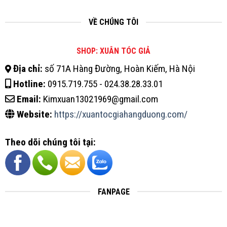
VỀ CHÚNG TÔI
SHOP: XUÂN TÓC GIẢ
Địa chỉ:
số 71A Hàng Đường, Hoàn Kiếm, Hà Nội
Hotline:
0915.719.755 - 024.38.28.33.01
Email:
Kimxuan13021969@gmail.com
Website:
https://xuantocgiahangduong.com/
Theo dõi chúng tôi tại:
FANPAGE