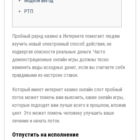
Модели выгод
РТП
Пробный раунд казино в Интернете помогает людям
изучить новый электронный способ действия, не
подвергая опасности реальные деньги. Часто
демонстрационные онлайн-игры должны тесно
изменять виды исходных денег, если вы считаете себя
правдивыми из настроек ставок.
Который имеет интернет казино онлайн слот пробный
поток может помочь вам выяснить, какие онлайн игры,
которые подходят вам лучше всего в прошлом, вложив
цент.
Это может помочь человеку улучшить ваше
лечение и начать поток.
Отпустить на исполнение