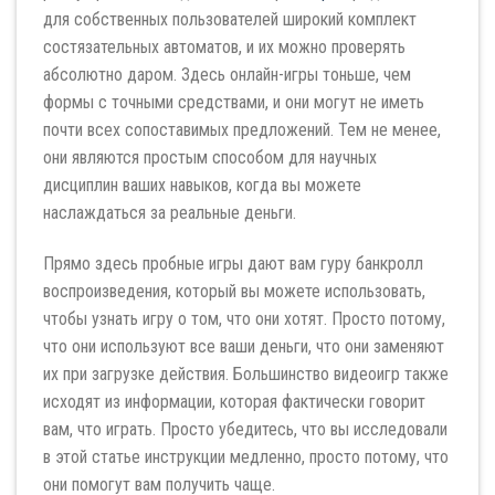
для собственных пользователей широкий комплект
состязательных автоматов, и их можно проверять
абсолютно даром. Здесь онлайн-игры тоньше, чем
формы с точными средствами, и они могут не иметь
почти всех сопоставимых предложений. Тем не менее,
они являются простым способом для научных
дисциплин ваших навыков, когда вы можете
наслаждаться за реальные деньги.
Прямо здесь пробные игры дают вам гуру банкролл
воспроизведения, который вы можете использовать,
чтобы узнать игру о том, что они хотят. Просто потому,
что они используют все ваши деньги, что они заменяют
их при загрузке действия. Большинство видеоигр также
исходят из информации, которая фактически говорит
вам, что играть. Просто убедитесь, что вы исследовали
в этой статье инструкции медленно, просто потому, что
они помогут вам получить чаще.