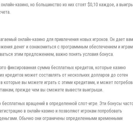
онлайн-казино, но большинство из них стоят $0,10 каждое, а выигр
чета.
агаемый онлайн-казино для привлечения новых игроков. Он дает ва
ожения денег и ознакомиться с программным обеспечением и играм
ваться этим предложением, важно понять условия бонуса.
это фиксированная сумма бесплатных кредитов, которые казино
их кредитов может составлять от нескольких долларов до сотен
 в которые вы можете играть с этими кредитами, и может потребов
ставкам, прежде чем вы сможете вывести выигрыши.
о бесплатных вращений в определенной слот-игре. Эти бонусы част
егистрацию в онлайн-казино и позволяют игрокам попробовать
 деньгами. Обычно они ограничены определенными временными