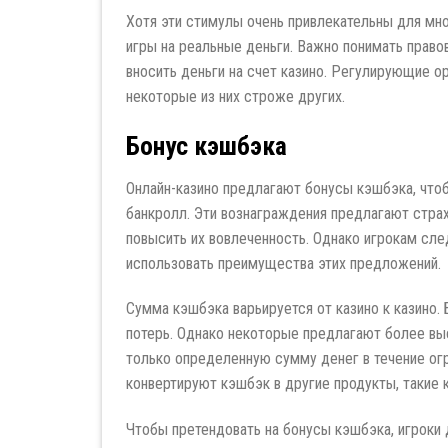
Хотя эти стимулы очень привлекательны для мно
игры на реальные деньги. Важно понимать право
вносить деньги на счет казино. Регулирующие о
некоторые из них строже других.
Бонус кэшбэка
Онлайн-казино предлагают бонусы кэшбэка, чтоб
банкролл. Эти вознаграждения предлагают стра
повысить их вовлеченность. Однако игрокам сле
использовать преимущества этих предложений.
Сумма кэшбэка варьируется от казино к казино.
потерь. Однако некоторые предлагают более выс
только определенную сумму денег в течение огр
конвертируют кэшбэк в другие продукты, такие 
Чтобы претендовать на бонусы кэшбэка, игроки 