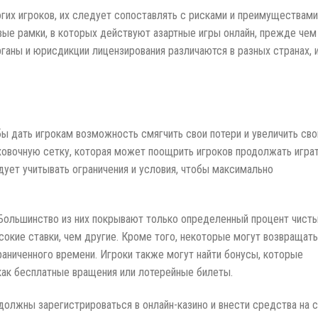
гих игроков, их следует сопоставлять с рисками и преимуществами
вые рамки, в которых действуют азартные игры онлайн, прежде чем
рганы и юрисдикции лицензирования различаются в разных странах, 
ы дать игрокам возможность смягчить свои потери и увеличить сво
ховочную сетку, которая может поощрить игроков продолжать играт
дует учитывать ограничения и условия, чтобы максимально
 Большинство из них покрывают только определенный процент чист
окие ставки, чем другие. Кроме того, некоторые могут возвращать
аниченного времени. Игроки также могут найти бонусы, которые
как бесплатные вращения или лотерейные билеты.
должны зарегистрироваться в онлайн-казино и внести средства на 