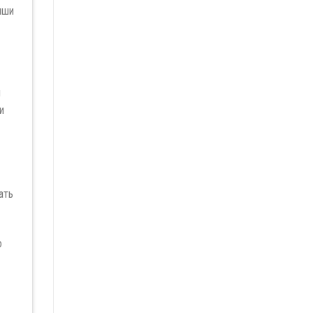
ыши
м
и
ать
о