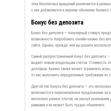
этих бесплатных вращений различается в разных 
с них добавляются к вашему обычному балансу с
Бонус без депозита
Бонус без депозита — популярный стимул, предл
возможность попробовать онлайн-казино без вл
сайта. Однако, прежде чем вы решите воспользо
Самый распространенный бонус без депозита — 
выдает новым владельцам счетов. Стоимость эт
долларов. Казино также может ограничить игры,
от вас выполнить определенные требования по 
Другой тип бонуса без депозита — это нескольк
включаются в первоначальное предложение за р
несколько разных слотов, не рискуя реальными
рамками и их может быть трудно обналичить.