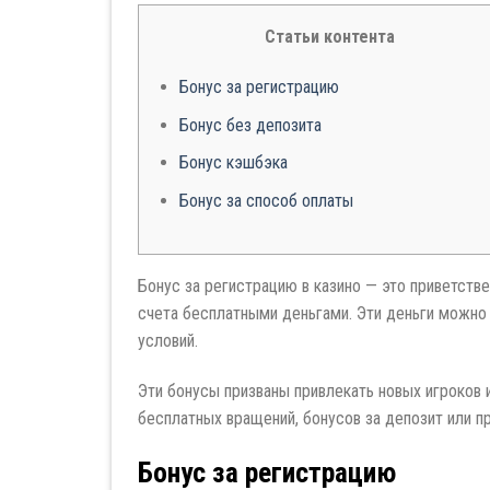
Статьи контента
Бонус за регистрацию
Бонус без депозита
Бонус кэшбэка
Бонус за способ оплаты
Бонус за регистрацию в казино — это приветств
счета бесплатными деньгами. Эти деньги можно
условий.
Эти бонусы призваны привлекать новых игроков 
бесплатных вращений, бонусов за депозит или п
Бонус за регистрацию