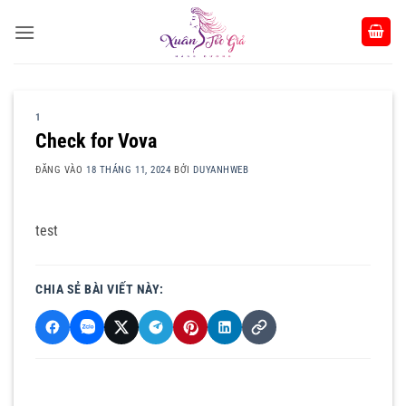
Bỏ
qua
nội
dung
1
Check for Vova
ĐĂNG VÀO
18 THÁNG 11, 2024
BỞI
DUYANHWEB
test
CHIA SẺ BÀI VIẾT NÀY: