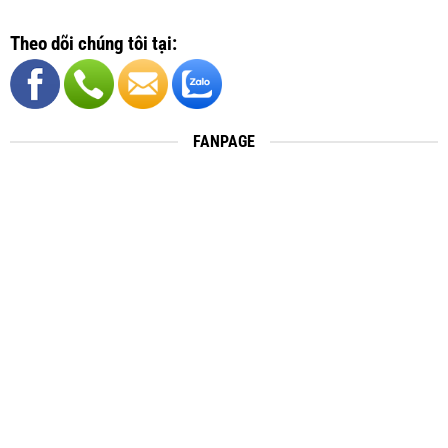
Theo dõi chúng tôi tại:
FANPAGE