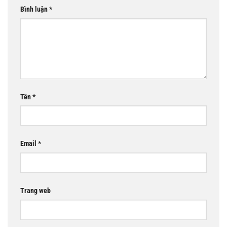
Bình luận
*
Tên
*
Email
*
Trang web