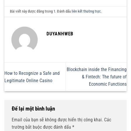
Bài viết này được đăng trong
1
. Đánh dấu
liên kết thường trực
.
DUYANHWEB
Blockchain inside the Financing
How to Recognize a Safe and
& Fintech: The future of
Legitimate Online Casino
Economic Functions
Để lại một bình luận
Email của bạn sẽ không được hiển thị công khai.
Các
trường bắt buộc được đánh dấu
*