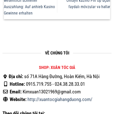
wesentlich schneller
Onlayn kazino Pin Up üçün
Auszahlung: Auf anhieb Kasino
faydalı mövzular və həllər
Gewinne erhalten
VỀ CHÚNG TÔI
SHOP: XUÂN TÓC GIẢ
Địa chỉ:
số 71A Hàng Đường, Hoàn Kiếm, Hà Nội
Hotline:
0915.719.755 - 024.38.28.33.01
Email:
Kimxuan13021969@gmail.com
Website:
http://xuantocgiahangduong.com/
Theo dõi chúng tôi tại: