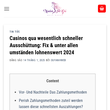
Bỏ
qua
nội
dung
TIN TỨC
Casinos qua wesentlich schneller
Ausschüttung: Fix & unter allen
umständen lohnenswert 2024
ĐĂNG VÀO
14 THÁNG 1, 2025
BỞI
DUYANHWEB
Content
Vor- Und Nachteile Das Zahlungsmethoden
Perish Zahlungsmethoden zuteil werden
lassen diese schnellsten Auszahlungen?