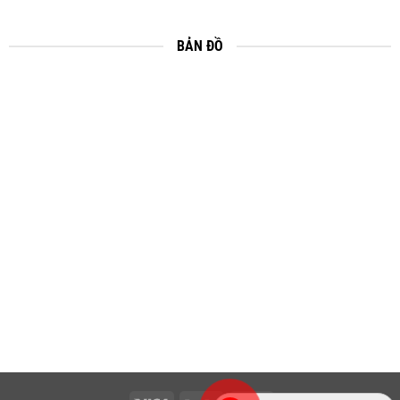
BẢN ĐỒ