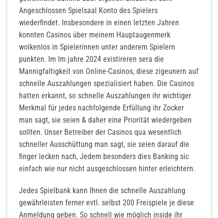
Angeschlossen Spielsaal Konto des Spielers
wiederfindet. Insbesondere in einen letzten Jahren
konnten Casinos über meinem Hauptaugenmerk
wolkenlos in Spielerinnen unter anderem Spielern
punkten. Im Im jahre 2024 existireren sera die
Mannigfaltigkeit von Online-Casinos, diese zigeunern auf
schnelle Auszahlungen spezialisiert haben. Die Casinos
hatten erkannt, so schnelle Auszahlungen ihr wichtiger
Merkmal für jedes nachfolgende Erfüllung ihr Zocker
man sagt, sie seien & daher eine Priorität wiedergeben
sollten. Unser Betreiber der Casinos qua wesentlich
schneller Ausschüttung man sagt, sie seien darauf die
finger lecken nach, Jedem besonders dies Banking sic
einfach wie nur nicht ausgeschlossen hinter erleichtern.
Jedes Spielbank kann Ihnen die schnelle Auszahlung
gewährleisten ferner evtl. selbst 200 Freispiele je diese
Anmeldung geben. So schnell wie möglich inside ihr