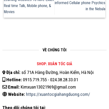
informed Cellular phone Psychics
Real time Talk, Mobile phone, &
in the Nebula
Movies
VỀ CHÚNG TÔI
SHOP: XUÂN TÓC GIẢ
Địa chỉ:
số 71A Hàng Đường, Hoàn Kiếm, Hà Nội
Hotline:
0915.719.755 - 024.38.28.33.01
Email:
Kimxuan13021969@gmail.com
Website:
https://xuantocgiahangduong.com/
Theo dõi chúng tôi tại: