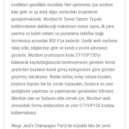
özellikleri genellikle öncelikle Hint işletmeniz için üretken
hale gelir ve şu anda diğer yerlerdeki erişimlerini
genişletmektedir. Mostbet'in Temel Yatırım Teşviki
katılımcılarının alabileceği maksimum bonus sayısı, ilk para
yatırma ve belirli reklam ve pazarlama teklifine bağlı
terminoloji açısından 800 €'ya kadardır. Üyelik web sayfasını
talep edin, bilgilerinizi girin ve kendi e-posta adresinizi
gösterin. Mostbet promosyon kodu STYVIP150'yi
kullanarak kaydolduğunuzda benimsemeniz gereken temel
şeylerden bazılarını kendi görüş kategorinize göre gözden
geçirmiş olacaksınız. Bunları birkaç kolay sütuna koyalım,
böylece hepsini tek bir yerde toplayalım, böylece en yeni
üyeliğinizin yapılması ve yapılmaması gerekenleri bilirsiniz.
Mümkün olan en fazlasını elde etmek için, Mostbet web
sitesindeki formu doldururken en yeni STYVIP150 kodunu
kullanmalısınız.
Mega Jack's Champagne Party'de köpüklü lüks bir yerin