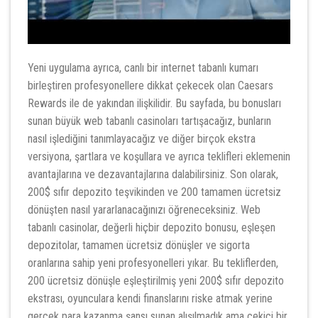
Yeni uygulama ayrıca, canlı bir internet tabanlı kumarı
birleştiren profesyonellere dikkat çekecek olan Caesars
Rewards ile de yakından ilişkilidir. Bu sayfada, bu bonusları
sunan büyük web tabanlı casinoları tartışacağız, bunların
nasıl işlediğini tanımlayacağız ve diğer birçok ekstra
versiyona, şartlara ve koşullara ve ayrıca teklifleri eklemenin
avantajlarına ve dezavantajlarına dalabilirsiniz. Son olarak,
200$ sıfır depozito teşvikinden ve 200 tamamen ücretsiz
dönüşten nasıl yararlanacağınızı öğreneceksiniz. Web
tabanlı casinolar, değerli hiçbir depozito bonusu, eşleşen
depozitolar, tamamen ücretsiz dönüşler ve sigorta
oranlarına sahip yeni profesyonelleri yıkar. Bu tekliflerden,
200 ücretsiz dönüşle eşleştirilmiş yeni 200$ sıfır depozito
ekstrası, oyunculara kendi finanslarını riske atmak yerine
gerçek para kazanma şansı sunan alışılmadık ama çekici bir