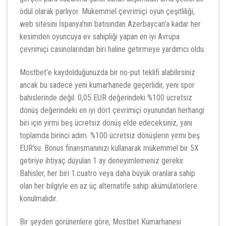
ödül olarak parlıyor. Mükemmel çevrimiçi oyun çeşitliliği,
web sitesini İspanya'nın batısından Azerbaycan'a kadar her
kesimden oyuncuya ev sahipliği yapan en iyi Avrupa
çevrimiçi casinolarından biri haline getirmeye yardımcı oldu.
Mostbet'e kaydolduğunuzda bir no-put teklifi alabilirsiniz
ancak bu sadece yeni kumarhanede geçerlidir, yeni spor
bahislerinde değil. 0,05 EUR değerindeki %100 ücretsiz
dönüş değerindeki en iyi dört çevrimiçi oyunundan herhangi
biri için yirmi beş ücretsiz dönüş elde edeceksiniz, yani
toplamda birinci adım. %100 ücretsiz dönüşlerin yirmi beş
EUR'su. Bonus finansmanınızı kullanarak mükemmel bir 5X
getiriye ihtiyaç duyulan 1 ay deneyimlemeniz gerekir.
Bahisler, her biri 1.cuatro veya daha büyük oranlara sahip
olan her bilgiyle en az üç alternatife sahip akümülatörlere
konulmalıdır.
Bir şeyden görünenlere göre, Mostbet Kumarhanesi