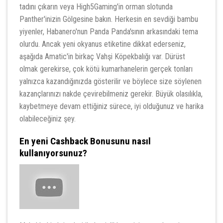
tadını çıkarın veya High5Gaming'in orman slotunda
Panther'inizin Gölgesine bakın. Herkesin en sevdiği bambu
yiyenler, Habanero'nun Panda Panda'sının arkasındaki tema
olurdu. Ancak yeni okyanus etiketine dikkat ederseniz,
aşağıda Amatic'in birkaç Vahşi Köpekbalığı var. Dürüst
olmak gerekirse, çok kötü kumarhanelerin gerçek tonları
yalnızca kazandığınızda gösterilir ve böylece size söylenen
kazançlarınızı nakde çevirebilmeniz gerekir. Büyük olasılıkla,
kaybetmeye devam ettiğiniz sürece, iyi olduğunuz ve harika
olabileceğiniz şey.
En yeni Cashback Bonusunu nasıl
kullanıyorsunuz?