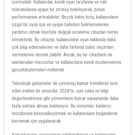
içermelidir. Kullanıcılar, kendi oyun tarzlarına ve risk
toleranslarına uygun bir strateji belirleyerek, botun
performansını artırabilirler. Birçok bahis botu, kullanıcıların
özgül bir oyun için en uygun bahisleri belirlemelerine
yardımcı olmak niyetiyle değişik inceleme cihazları temin
etmektedir. Bu cihazlar, kullanıcıların oyun hakkında daha
çok bilgi edinmelerine ve daha farkında bahis seçimleri
vermelerine destek olabilir. Ancak, bu tür cihazların da
sınırlamaları mevcuttur ve kullanıcıların kendi incelemelerini
gerçekleştirmeleri mühimdir.
Teknolojik gelişmeler de çevrimiçi kumar trendlerini tesir
eden mühim bir unsurdur. 2024’te, suni zeka ve bilgi
değerlendirmesi gibi yöntemlerin kumar sanayisinde daha
fazla noktası alması bekleniyor. Bu sistemler, katılımcı
tecrübesini bireyselleştirmek ve kullanıcıların beğenilerini
kavramak için uygulanacak.
Kumarhaneler, oyuncularını ödüllendirmek ve katılımcıları