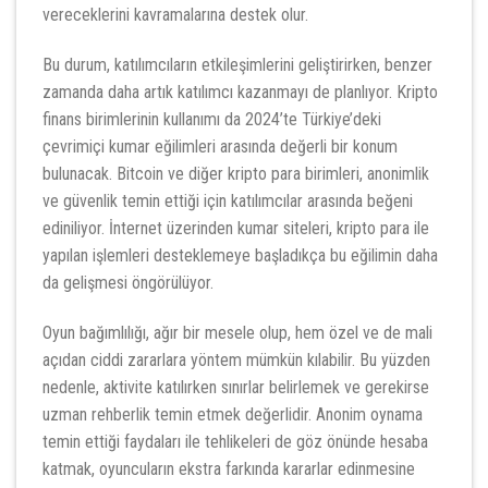
vereceklerini kavramalarına destek olur.
Bu durum, katılımcıların etkileşimlerini geliştirirken, benzer
zamanda daha artık katılımcı kazanmayı de planlıyor. Kripto
finans birimlerinin kullanımı da 2024’te Türkiye’deki
çevrimiçi kumar eğilimleri arasında değerli bir konum
bulunacak. Bitcoin ve diğer kripto para birimleri, anonimlik
ve güvenlik temin ettiği için katılımcılar arasında beğeni
ediniliyor. İnternet üzerinden kumar siteleri, kripto para ile
yapılan işlemleri desteklemeye başladıkça bu eğilimin daha
da gelişmesi öngörülüyor.
Oyun bağımlılığı, ağır bir mesele olup, hem özel ve de mali
açıdan ciddi zararlara yöntem mümkün kılabilir. Bu yüzden
nedenle, aktivite katılırken sınırlar belirlemek ve gerekirse
uzman rehberlik temin etmek değerlidir. Anonim oynama
temin ettiği faydaları ile tehlikeleri de göz önünde hesaba
katmak, oyuncuların ekstra farkında kararlar edinmesine