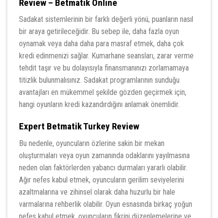
Review – Betmatik Online
Sadakat sistemlerinin bir farklı değerli yönü, puanların nasıl
bir araya getirileceğidir. Bu sebep ile, daha fazla oyun
oynamak veya daha daha para masraf etmek, daha çok
kredi edinmenizi sağlar. Kumarhane seansları, zarar verme
tehdit taşır ve bu dolayısıyla finansmanınızı zorlamamaya
titizlik bulunmalısınız. Sadakat programlarının sunduğu
avantajları en mükemmel şekilde gözden geçirmek için,
hangi oyunların kredi kazandırdığını anlamak önemlidir.
Expert Betmatik Turkey Review
Bu nedenle, oyuncuların özlerine sakin bir mekan
oluşturmaları veya oyun zamanında odaklarını yayılmasına
neden olan faktörlerden yabancı durmaları yararlı olabilir.
Ağır nefes kabul etmek, oyuncuların gerilim seviyelerini
azaltmalarına ve zihinsel olarak daha huzurlu bir hale
varmalarına rehberlik olabilir. Oyun esnasında birkaç yoğun
nefes kabul etmek, oyuncuların fikrini düzenlemelerine ve