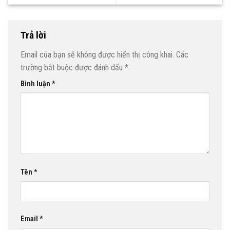
Trả lời
Email của bạn sẽ không được hiển thị công khai.
Các
trường bắt buộc được đánh dấu
*
Bình luận
*
Tên
*
Email
*