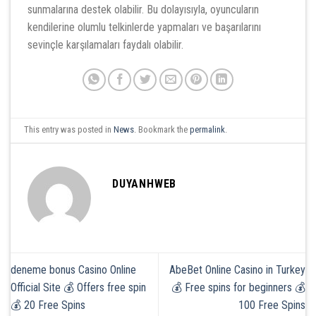
sunmalarına destek olabilir. Bu dolayısıyla, oyuncuların
kendilerine olumlu telkinlerde yapmaları ve başarılarını
sevinçle karşılamaları faydalı olabilir.
This entry was posted in
News
. Bookmark the
permalink
.
DUYANHWEB
deneme bonus Casino Online
AbeBet Online Casino in Turkey
Official Site 💰 Offers free spin
💰 Free spins for beginners 💰
💰 20 Free Spins
100 Free Spins