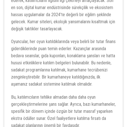
ederek, katılımcıların ilgisini ilgi çekmeyi amaçlayacak. Son
en son, dijital kumar endüstrisinde sürekçilik ve ekosistem
hassas uygulamalar da 2024’te değerli bir eğilim şeklinde
gelecek. Kumar siteleri, ekolojik yansımalarını kısaltmak için
değişik taktikler tasarlayacak.
Oyuncular, her oyun katıldıklarında veya belirli bir tutar finans
giderdiklerinde puan temin ederler. Kazançlar arasında
bedava seanslar, gıda kuponları, konaklama şansları ve hatta
hususi etkinliklere katılım belgeleri bulunabilir. Bu nedenle,
sadakat programlarına katılmak, kumarhane tecrübenizi
zenginleştirebilir. Bir kumarhaneye katıldığınızda, ilk
aşamanız sadakat sistemine katılmak olmalıdır.
Bu, katılımcıların tehlike almadan daha daha oyun
gerçekleştirmelerine şans sağlar. Ayrıca, bazı kumarhaneler,
spesifik bir dönem içinde özgün bir tutar masraf yaparken
ekstra ödüller sunar. Özel faaliyetlere katılma fırsatı da
sadakat planlarının önemli bir faydasıdır.