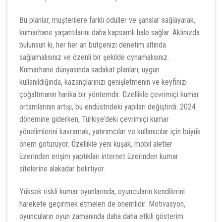
Bu planlar, müşterilere farklı ödüller ve şanslar sağlayarak,
kumarhane yaşantılarını daha kapsamlı hale sağlar. Aklınızda
bulunsun ki, her her an bütçenizi denetim altında
sağlamalısınız ve özenli bir şekilde oynamalısınız.
Kumarhane dünyasında sadakat planları, uygun
kullanıldığında, kazançlarınızı genişletmenin ve keyfinizi
çoğaltmanın harika bir yöntemdir. Özellikle çevrimiçi kumar
ortamlarının artışı, bu endüstrideki yapıları değiştirdi. 2024
dönemine giderken, Türkiye’deki çevrimiçi kumar
yönelimlerini kavramak, yatırımcılar ve kullanıcılar için büyük
önem götürüyor. Özellikle yeni kuşak, mobil aletler
üzerinden erişim yaptıkları internet üzerinden kumar
sitelerine alakadar belirtiyor.
Yüksek riskli kumar oyunlarında, oyuncuların kendilerini
harekete geçirmek etmeleri de önemlidir. Motivasyon,
oyuncuların oyun zamanında daha daha etkili gösterim