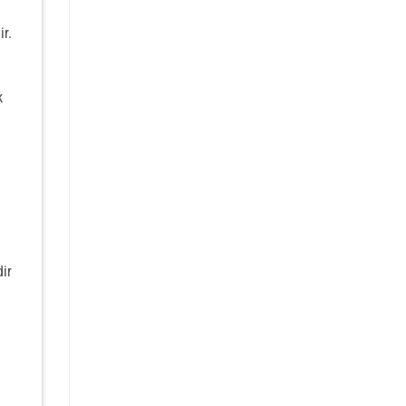
r.
k
dir
m