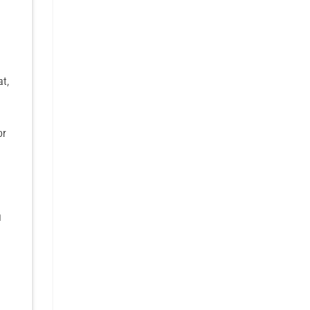
at,
or
ı