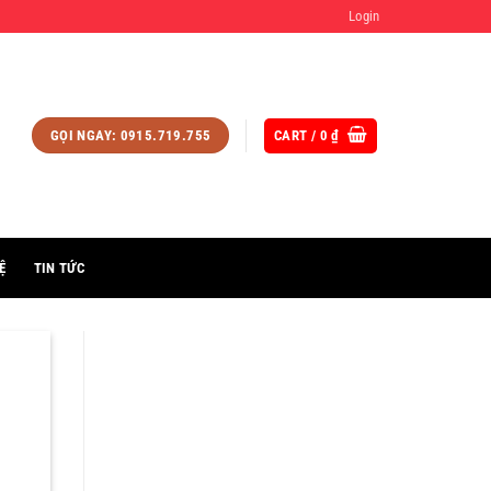
Login
CART /
0
₫
GỌI NGAY: 0915.719.755
Ệ
TIN TỨC