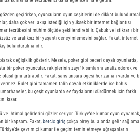
manda kumarhane tecrübenizi daha eğlenceli hale getirir.
i gözden geçirirken, oyuncuların oyun çeşitlerini de dikkat bulundurmal
ar, daha çok veri akışı istediği için yüksek bir internet bağlantısı
umar tecrübesini mühim ölçüde şekillendirebilir. Çabuk ve istikrarlı bir
zsüz ve aralıksız bir yaşantı deneyimlemesini sağlar. Fakat, internet
akış bulundurulmalıdır.
 olarak değişiklik gösterir. Mesela, poker gibi beceri dayalı oyunlarda,
Usta bir poker oyuncular, rakiplerinin zayıf kısımlarını analiz ederek ve
asılığını artırabilir. Fakat, şans unsuru ögesi her zaman vardır ve b
tı vermez. Rulet gibi tamamen talih dayalı etkinliklerde ise bahis
 Kumarhaneler, bu çeşit oyunlarda ev faydalarını sürdürmek için farklı
ını kısar.
ve ihtimal gelirlerini gözler seriyor. Türkiye’de kumar oyun oynamak,
an bir kapsam. Fakat,
betcio giriş
çokça birey bu alanda gelir sağlama
, Türkiye’de çevrimiçi kumar ile geçim temin etmeye uğraşanların