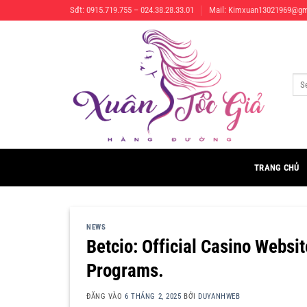
Bỏ
Sđt: 0915.719.755 – 024.38.28.33.01
Mail: Kimxuan13021969@gm
qua
nội
dung
Sea
for:
TRANG CHỦ
NEWS
Betcio: Official Casino Websit
Programs.
ĐĂNG VÀO
6 THÁNG 2, 2025
BỞI
DUYANHWEB