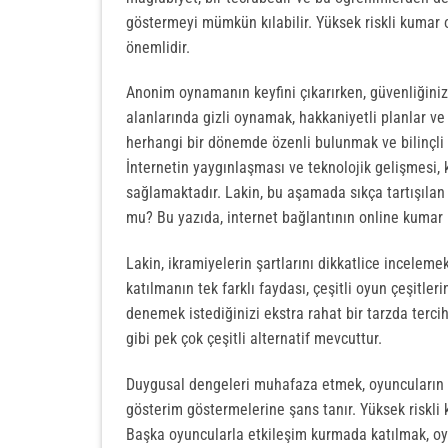
göstermeyi mümkün kılabilir. Yüksek riskli kumar 
önemlidir.
Anonim oynamanın keyfini çıkarırken, güvenliğinizi
alanlarında gizli oynamak, hakkaniyetli planlar ve t
herhangi bir dönemde özenli bulunmak ve bilinçli
İnternetin yaygınlaşması ve teknolojik gelişmesi, 
sağlamaktadır. Lakin, bu aşamada sıkça tartışılan 
mu? Bu yazıda, internet bağlantının online kumar ü
Lakin, ikramiyelerin şartlarını dikkatlice inceleme
katılmanın tek farklı faydası, çeşitli oyun çeşitl
denemek istediğinizi ekstra rahat bir tarzda tercih
gibi pek çok çeşitli alternatif mevcuttur.
Duygusal dengeleri muhafaza etmek, oyuncuların d
gösterim göstermelerine şans tanır. Yüksek riskli
Başka oyuncularla etkileşim kurmada katılmak, oyu