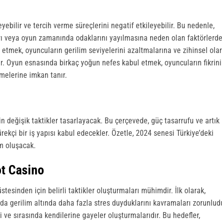
yebilir ve tercih verme süreçlerini negatif etkileyebilir. Bu nedenle,
rı veya oyun zamanında odaklarını yayılmasına neden olan faktörlerd
l etmek, oyuncuların gerilim seviyelerini azaltmalarına ve zihinsel ola
ir. Oyun esnasında birkaç yoğun nefes kabul etmek, oyuncuların fikrini
melerine imkan tanır.
in değişik taktikler tasarlayacak. Bu çerçevede, güç tasarrufu ve artık
rekçi bir iş yapısı kabul edecekler. Özetle, 2024 senesi Türkiye’deki
em oluşacak.
ot Casino
esinden için belirli taktikler oluşturmaları mühimdir. İlk olarak,
rda gerilim altında daha fazla stres duyduklarını kavramaları zorunlud
ve sırasında kendilerine gayeler oluşturmalarıdır. Bu hedefler,