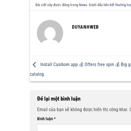
Bài viết này được đăng trong
News
. Đánh dấu
liên kết thường tr
DUYANHWEB
Install Casibom app 💰 Offers free spin 💰 Big 
catalog
Để lại một bình luận
Email của bạn sẽ không được hiển thị công khai.
Bình luận
*