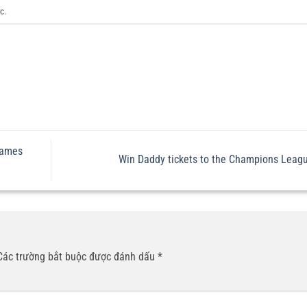
ực
.
games
Win Daddy tickets to the Champions Leag
Các trường bắt buộc được đánh dấu
*