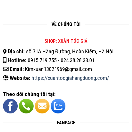
VỀ CHÚNG TÔI
SHOP: XUÂN TÓC GIẢ
Địa chỉ:
số 71A Hàng Đường, Hoàn Kiếm, Hà Nội
Hotline:
0915.719.755 - 024.38.28.33.01
Email:
Kimxuan13021969@gmail.com
Website:
https://xuantocgiahangduong.com/
Theo dõi chúng tôi tại:
FANPAGE