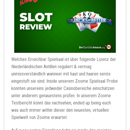
Welches Erreichbar Spielsaal ist über folgende Lizenz der
Niederländischen Antillen reguliert & vermag
unmissverständlich wanneer mit haut und haaren seriös
eingestuft sie sind. Inside unserem Zoome Spielsaal Probe
konnten unsereins jedweder Casinobereiche einschätzen
unter anderem genauestens prüfen. In unserem Zoome
Testbericht könnt das nachsehen, ended up being euch
was auch immer within dieser den neuesten, virtuellen
Spielwelt von Zoome erwartet.