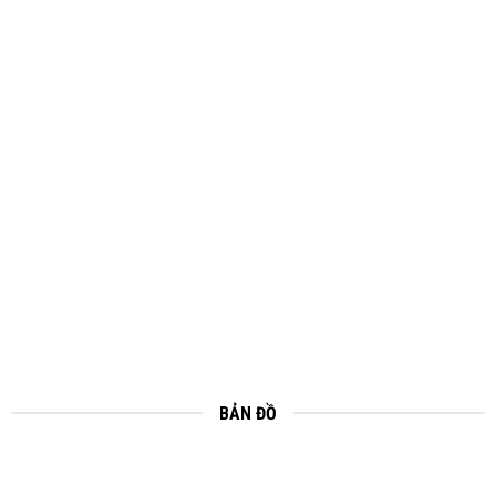
BẢN ĐỒ