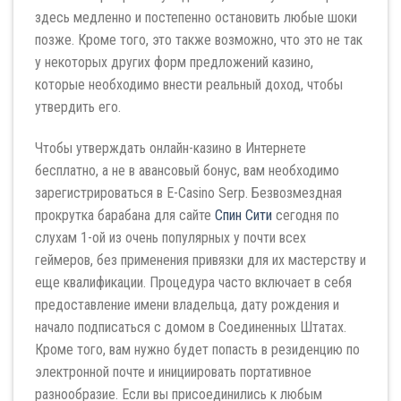
здесь медленно и постепенно остановить любые шоки
позже. Кроме того, это также возможно, что это не так
у некоторых других форм предложений казино,
которые необходимо внести реальный доход, чтобы
утвердить его.
Чтобы утверждать онлайн-казино в Интернете
бесплатно, а не в авансовый бонус, вам необходимо
зарегистрироваться в E-Casino Serp. Безвозмездная
прокрутка барабана для сайте
Спин Сити
сегодня по
слухам 1-ой из очень популярных у почти всех
геймеров, без применения привязки для их мастерству и
еще квалификации. Процедура часто включает в себя
предоставление имени владельца, дату рождения и
начало подписаться с домом в Соединенных Штатах.
Кроме того, вам нужно будет попасть в резиденцию по
электронной почте и инициировать портативное
разнообразие. Если вы присоединились к любым