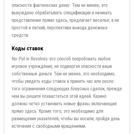
опасности фактических денег. Тем не менее, это
вынуждено обрабатывать спецификации и начинать
представление прямо здесь, предлагает веселье, а не
простой и легкий, перспектива вывода денежных
средств.
Коды ставок
No-Put in Revolves-это способ попробовать любое
игровое учреждение, не подвергая опасности ваши
собственные деньги. Тем не менее, это необходимо,
чтобы увидеть коды ставок и принять час или около
того ограничения следующих бонусных сделок, прежде
чем вы решите похвастаться этой идеей. Казино
должны четко установить новые фразы, включающие
прямо здесь. Кроме того, это необходимо для
размещения указателей, чтобы вы носили, пройдя день
истечения с свободными вращениями.