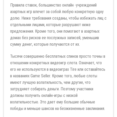
Правила ставок, большинство онлайн -учреждений
азартных игр влечет за собой любую конкретную одну
долю. Ниже требования созданы, чтобы избежать лиц с
отдельными лицами, которые разрушают ниже
предложения. Кроме того, они помогают в азартных
домах без рисков ее послужных записей, уменьшив
сумму денег, которые получаются от их.
Тысячи совершенно бесплатных спинов просто точны в
отношении конкретных видеоигр слота. Означает, что
его не используются в видеоиграх Tire или оставайтесь
в названиях Game Seller. Кроме того, любые слоты
имеют лучшую волатильность, чем другие, что
затрудняет собирать деньги. Поэтому участники
должны получить онлайн-игры с низкой
волатильностью. Это дает ему большие обычные
победы и меньше шансов на безжизненные заклинания.