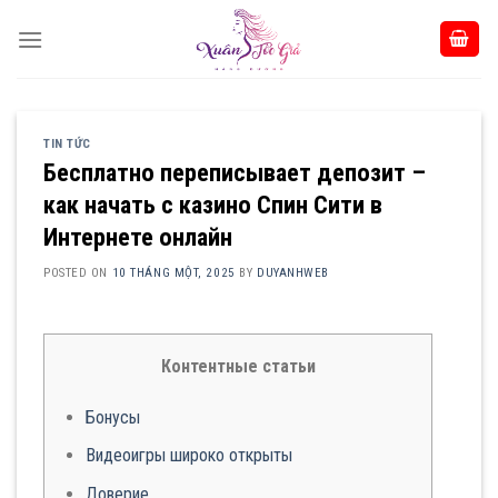
Skip
to
content
TIN TỨC
Бесплатно переписывает депозит –
как начать с казино Спин Сити в
Интернете онлайн
POSTED ON
10 THÁNG MỘT, 2025
BY
DUYANHWEB
Контентные статьи
Бонусы
Видеоигры широко открыты
Доверие