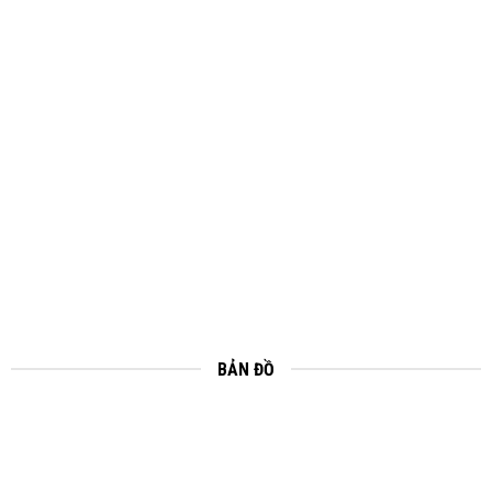
BẢN ĐỒ