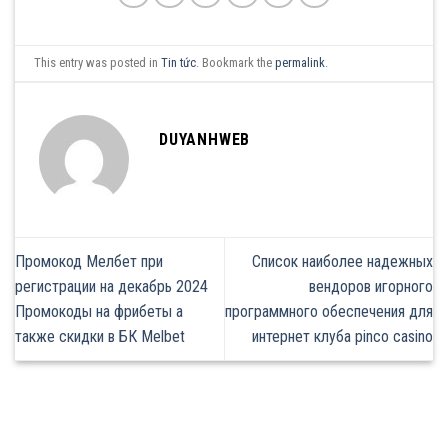
This entry was posted in
Tin tức
. Bookmark the
permalink
.
DUYANHWEB
Промокод Мелбет при
Список наиболее надежных
регистрации на декабрь 2024
вендоров игорного
Промокоды на фрибеты а
программного обеспечения для
также скидки в БК Melbet
интернет клуба pinco casino