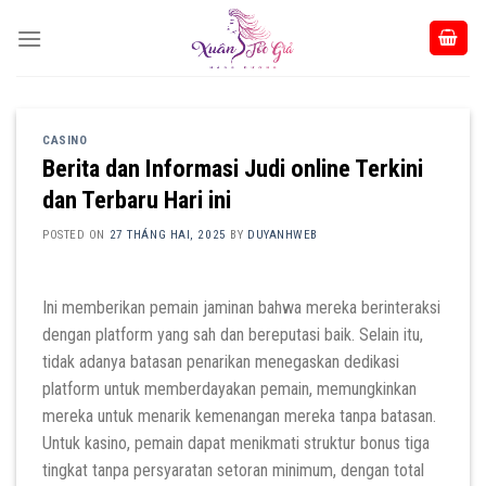
Skip
to
content
CASINO
Berita dan Informasi Judi online Terkini
dan Terbaru Hari ini
POSTED ON
27 THÁNG HAI, 2025
BY
DUYANHWEB
Ini memberikan pemain jaminan bahwa mereka berinteraksi
dengan platform yang sah dan bereputasi baik. Selain itu,
tidak adanya batasan penarikan menegaskan dedikasi
platform untuk memberdayakan pemain, memungkinkan
mereka untuk menarik kemenangan mereka tanpa batasan.
Untuk kasino, pemain dapat menikmati struktur bonus tiga
tingkat tanpa persyaratan setoran minimum, dengan total