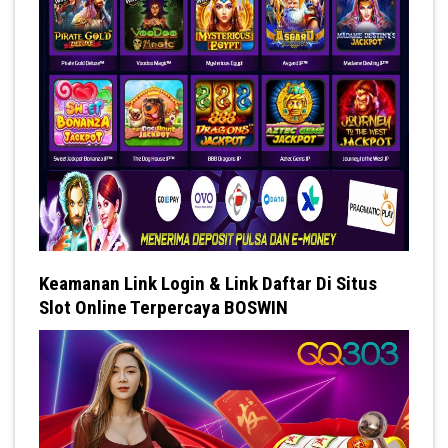
Keamanan Link Login & Link Daftar Di Situs
Slot Online Terpercaya BOSWIN