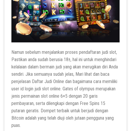
Namun sebelum menjalankan proses pendaftaran judi slot,
Pastikan anda sudah berusia 18±, hal ini untuk menghindari
kelalaian dalam bermain judi yang akan merugikan diri Anda
sendiri. Jika semuanya sudah jelas, Mari lihat dan baca
penjelasan Daftar Judi Online dan bagaimana cara memiliki
user id login judi slot online. Gates of olympus merupakan
jenis permainan slot online 6×5 dengan 20 garis
pembayaran, serta dilengkapi dengan Free Spins 15
putaran geratis. Dompet terbaik untuk berjudi dengan
Bitcoin adalah yang telah diuji oleh jutaan pengguna yang
puas.