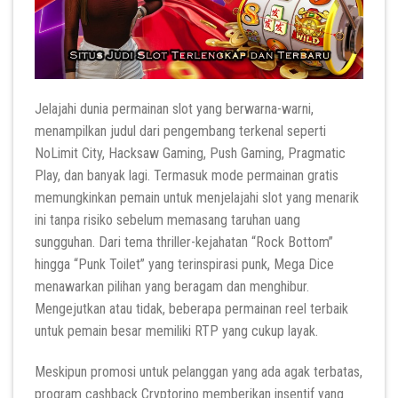
Jelajahi dunia permainan slot yang berwarna-warni,
menampilkan judul dari pengembang terkenal seperti
NoLimit City, Hacksaw Gaming, Push Gaming, Pragmatic
Play, dan banyak lagi. Termasuk mode permainan gratis
memungkinkan pemain untuk menjelajahi slot yang menarik
ini tanpa risiko sebelum memasang taruhan uang
sungguhan. Dari tema thriller-kejahatan “Rock Bottom”
hingga “Punk Toilet” yang terinspirasi punk, Mega Dice
menawarkan pilihan yang beragam dan menghibur.
Mengejutkan atau tidak, beberapa permainan reel terbaik
untuk pemain besar memiliki RTP yang cukup layak.
Meskipun promosi untuk pelanggan yang ada agak terbatas,
program cashback Cryptorino memberikan insentif yang