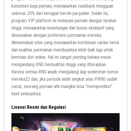
konsisten bagi pemain, menawarkan cashback mingguan
sebesar 20% dari kerugian bersih perjudian. Selain itu,
program VIP platform ini melayani pemain dengan taruhan
tinggi, menawarkan keuntungan dan bonus eksklusif yang
disesuaikan dengan preferensi permainan mereka.
Menemukan situs yang menawarkan kombinasi variasi tema
dan kualitas permainan membuatnya lebih baik lagi untuk
bermain slot online. Hal ini sangat penting bahwa mesin
mengandung RNG berkualitas-tinggi yang diterapkan.
Karena semua RNG wajib mengulangi lagi sederetan nomor
mereka22 dan, jika periode lebih singkat atau PRNG sudah
cacat, seorang pemain ahli mungkin bisa “memprediksi”
hasil selanjutnya.
Lisensi Resmi dan Regulasi