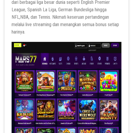
dari berbagai liga besar dunia seperti English Premier
League, Spanish La Liga, German Bundesliga hingga
NFL,NBA, dan Tennis. Nikmati keseruan pertandingan
melalui live streaming dan menangkan semua bonus setiap
harinya.