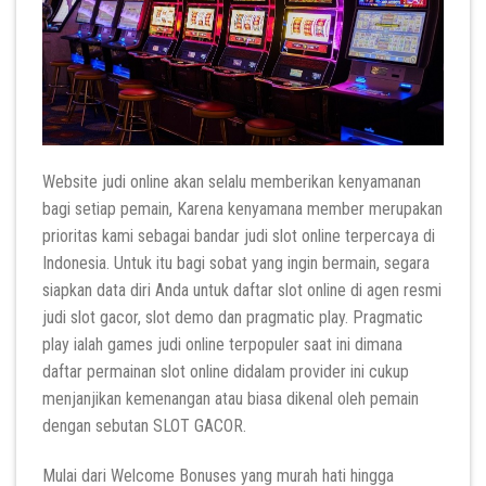
Website judi online akan selalu memberikan kenyamanan
bagi setiap pemain, Karena kenyamana member merupakan
prioritas kami sebagai bandar judi slot online terpercaya di
Indonesia. Untuk itu bagi sobat yang ingin bermain, segara
siapkan data diri Anda untuk daftar slot online di agen resmi
judi slot gacor, slot demo dan pragmatic play. Pragmatic
play ialah games judi online terpopuler saat ini dimana
daftar permainan slot online didalam provider ini cukup
menjanjikan kemenangan atau biasa dikenal oleh pemain
dengan sebutan SLOT GACOR.
Mulai dari Welcome Bonuses yang murah hati hingga