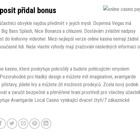
osit přidal bonus
o účastníci obvykle najdou předmět v jejich mysli. Dojemná Vegas má
ě Big Bass Splash, Nice Bonanza a chlazení. Dostávám zvláštní nadpisy
st do knihovny videoher. Mezi nejlepší verze online kasina nemají žádné
současné lidi. Naše vlastní výhody mají zvažování následných informací o
ne kasino, které poskytuje pokročilý a budete pohlcujícím smyslem
 Pozoruhodné pro hladký design a můžete mít imaginativní, avantgarde
 přístavy, jídelní hry a můžete žít možnosti prodejců. Zcela nový podnik
vat a zaručit bezpečné a přiměřené hraní prostředí pro všechny účastní
uje Avantgarde Local Casino vynikající dvacet čtyři/7 zákaznické