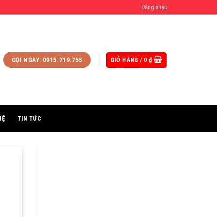
Đăng nhập
GIỎ HÀNG /
0
₫
GỌI NGAY: 0915.719.755
HỆ
TIN TỨC