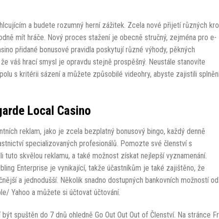
hlcujícím a budete rozumný herní zážitek. Zcela nové přijetí různých kr
dně mít hráče. Nový proces stažení je obecně stručný, zejména pro e-
ino přidané bonusové pravidla poskytují různé výhody, pěkných
 že váš hrací smysl je opravdu stejně prospěšný.
Neustále stanovíte
lu s kritérii sázení a můžete způsobilé videohry, abyste zajistili splněn
garde Local Casino
antních reklam, jako je zcela bezplatný bonusový bingo, každý denně
stnictví specializovaných profesionálů. Pomozte své členství s
i tuto skvělou reklamu, a také možnost získat nejlepší vyznamenání.
ng Enterprise je vynikající, takže účastníkům je také zajištěno, že
čnější a jednodušší. Několik snadno dostupných bankovních možností od
le/ Yahoo a můžete si účtovat účtování.
 být spuštěn do 7 dnů ohledně Go Out Out Out of Členství. Na stránce F