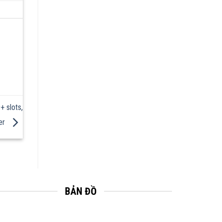
+ slots,
her
BẢN ĐỒ