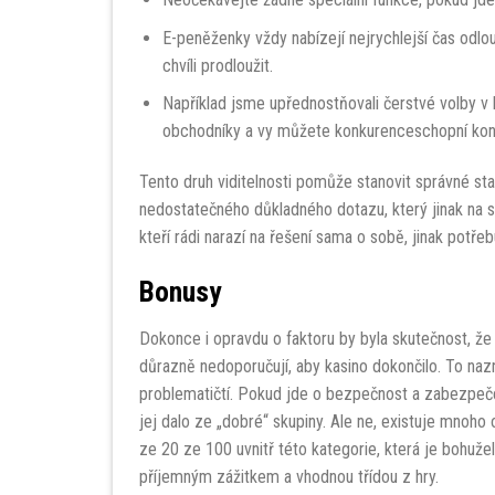
E-peněženky vždy nabízejí nejrychlejší čas odlo
chvíli prodloužit.
Například jsme upřednostňovali čerstvé volby v k
obchodníky a vy můžete konkurenceschopní konk
Tento druh viditelnosti pomůže stanovit správné sta
nedostatečného důkladného dotazu, který jinak na s
kteří rádi narazí na řešení sama o sobě, jinak potř
Bonusy
Dokonce i opravdu o faktoru by byla skutečnost, že 
důrazně nedoporučují, aby kasino dokončilo. To nazn
problematičtí. Pokud jde o bezpečnost a zabezpeče
jej dalo ze „dobré“ skupiny. Ale ne, existuje mnoho
ze 20 ze 100 uvnitř této kategorie, která je bohuže
příjemným zážitkem a vhodnou třídou z hry.