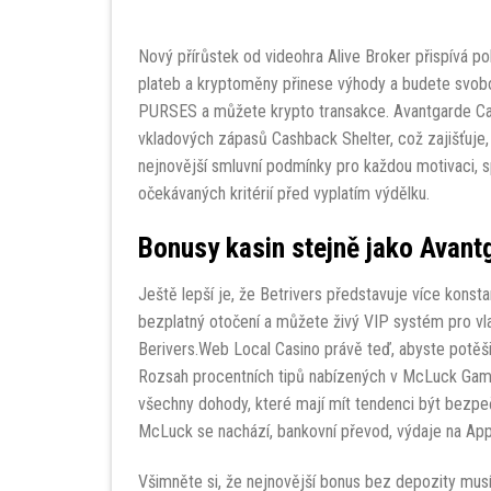
Nový přírůstek od videohra Alive Broker přispívá po
plateb a kryptoměny přinese výhody a budete svobo
PURSES a můžete krypto transakce. Avantgarde Cas
vkladových zápasů Cashback Shelter, což zajišťuje,
nejnovější smluvní podmínky pro každou motivaci, spo
očekávaných kritérií před vyplatím výdělku.
Bonusy kasin stejně jako Avant
Ještě lepší je, že Betrivers představuje více konst
bezplatný otočení a můžete živý VIP systém pro vla
Berivers.Web Local Casino právě teď, abyste potěšil
Rozsah procentních tipů nabízených v McLuck Gambli
všechny dohody, které mají mít tendenci být bezpe
McLuck se nachází, bankovní převod, výdaje na App
Všimněte si, že nejnovější bonus bez depozity musí