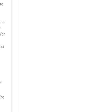
sto
e
ních
ící
li
ího