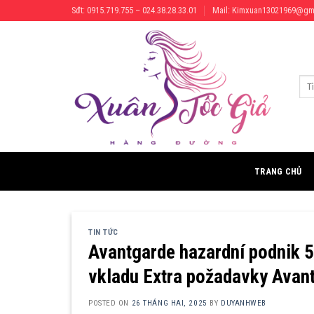
Skip
Sđt: 0915.719.755 – 024.38.28.33.01
Mail: Kimxuan13021969@gm
to
content
Tìm
kiếm
TRANG CHỦ
TIN TỨC
Avantgarde hazardní podnik 5
vkladu Extra požadavky Avan
POSTED ON
26 THÁNG HAI, 2025
BY
DUYANHWEB