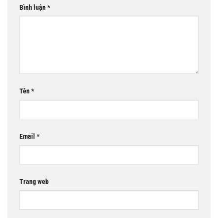
Bình luận
*
Tên
*
Email
*
Trang web