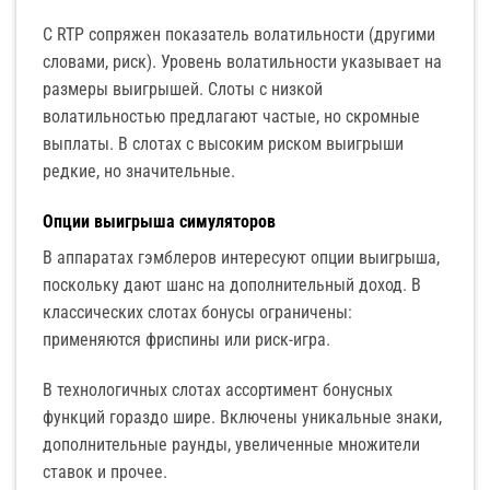
С RTP сопряжен показатель волатильности (другими
словами, риск). Уровень волатильности указывает на
размеры выигрышей. Слоты с низкой
волатильностью предлагают частые, но скромные
выплаты. В слотах с высоким риском выигрыши
редкие, но значительные.
Опции выигрыша симуляторов
В аппаратах гэмблеров интересуют опции выигрыша,
поскольку дают шанс на дополнительный доход. В
классических слотах бонусы ограничены:
применяются фриспины или риск-игра.
В технологичных слотах ассортимент бонусных
функций гораздо шире. Включены уникальные знаки,
дополнительные раунды, увеличенные множители
ставок и прочее.