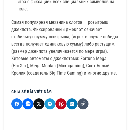
игра с фиксацией всех специальных символов на
поле.
Самая популярная механика слотов — розыгрыш
джекпота. Фиксированный джекпот означает
стабильную сумму выигрыша, (игрок в случае победы
всегда получает одинаковую сумму) либо растущим,
(размер джекпота увеличивается по мере игры).
Хитовые автоматы с джекпотами: Fortuna Mega
(НэтЭнт), Mega Moolah (Microgaming), Слот Белый
Кролик (создатель Big Time Gaming) и многие другие.
CHIA SẺ BÀI VIẾT NÀY: