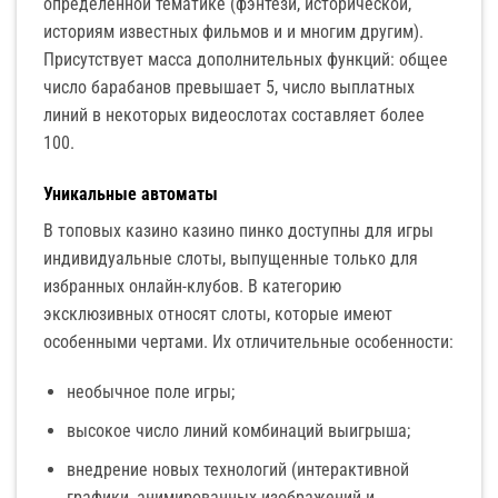
определенной тематике (фэнтези, исторической,
историям известных фильмов и и многим другим).
Присутствует масса дополнительных функций: общее
число барабанов превышает 5, число выплатных
линий в некоторых видеослотах составляет более
100.
Уникальные автоматы
В топовых казино казино пинко доступны для игры
индивидуальные слоты, выпущенные только для
избранных онлайн-клубов. В категорию
эксклюзивных относят слоты, которые имеют
особенными чертами. Их отличительные особенности:
необычное поле игры;
высокое число линий комбинаций выигрыша;
внедрение новых технологий (интерактивной
графики, анимированных изображений и