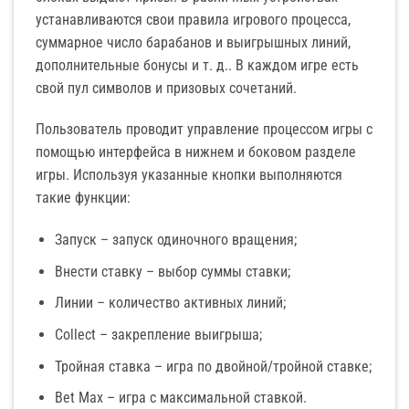
устанавливаются свои правила игрового процесса,
суммарное число барабанов и выигрышных линий,
дополнительные бонусы и т. д.. В каждом игре есть
свой пул символов и призовых сочетаний.
Пользователь проводит управление процессом игры с
помощью интерфейса в нижнем и боковом разделе
игры. Используя указанные кнопки выполняются
такие функции:
Запуск – запуск одиночного вращения;
Внести ставку – выбор суммы ставки;
Линии – количество активных линий;
Collect – закрепление выигрыша;
Тройная ставка – игра по двойной/тройной ставке;
Bet Max – игра с максимальной ставкой.