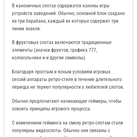
В каноничных слотах содержатся каноны игры
устройств заведений. Обычно, основной блок создано
из три барабана, каждый из которых содержит три
линии знаков.
В фруктовых слотах включаются традиционные
элементы (значки фруктов, графика 777,
колокольчики и и другие символы).
Благодаря простым и ясным условиям игровых
сессий аппараты ретро-стиля в течение длительного
периода не теряют популярности у любителей слотов.
Обычно предпочитают начинающие геймеры, чтобы
освоить принципы игрового процесса.
С изменением гейминга на смену ретро-слотам стали
популярны видеослоты. Обычно они связаны с