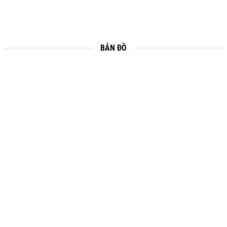
BẢN ĐỒ