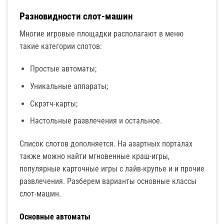
Разновидности слот-машин
Многие игровые площадки располагают в меню
такие категории слотов:
Простые автоматы;
Уникальные аппараты;
Скрэтч-карты;
Настольные развлечения и остальное.
Список слотов дополняется. На азартных порталах
также можно найти мгновенные краш-игры,
популярные карточные игры с лайв-крупье и и прочие
развлечения. Разберем варианты основные классы
слот-машин.
Основные автоматы