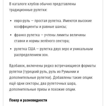
В каталоге клубов обычно представлены
традиционные рулетки:
евро-руль — простая рулетка. Имеются высокие
коэффициенты и равные шансы;
франко рулетка — учтены лимиты величины
ставки и нормы зелёного сектора;
рулетка США — рулетка двух зеро и уникальным
распределением зон.
Вдобавок, включены редко встречающиеся форматы
рулетки (турецкий руль, руль из Румынии и
дополнительные рулетки). Добавлены такие опции:
ещё одни секторы, два рулеточных шара,
дополнительные призы и похожие опции.
Покер и разновидности