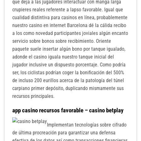
que deja a las jugadores interactuar con manga larga
crupieres reales referente a lapso favorable. Igual que
cualidad distintiva para casinos en línea, probablemente
nuestro casino en internet Barcelona dé la cálida recibo
a los como novedad participantes joviales algún encanto
servicio sobre bonos sobre recibimiento. Oriente
paquete suele insertar algún bono por tanque igualado,
adonde el casino iguala nuestro tanque inicial del
jugador inclusive un dispuesto porcentaje. Como podrí­a
ser, los ciclistas podrían coger la bonificación del 500%
de incluso 200 eurillos acerca de la patologí­a del túnel
carpiano primer depósito, duplicando mismamente sus
recursos principales.
app casino recursos favorable – casino betplay
Implementan tecnologías sobre cifrado
de última procreación para garantizar una defensa
efectiva de los datos así­ como transacciones financieras