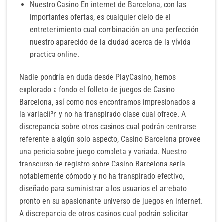
Nuestro Casino En internet de Barcelona, con las
importantes ofertas, es cualquier cielo de el
entretenimiento cual combinación an una perfección
nuestro aparecido de la ciudad acerca de la vívida
practica online.
Nadie pondrí­a en duda desde PlayCasino, hemos
explorado a fondo el folleto de juegos de Casino
Barcelona, así­ como nos encontramos impresionados a
la variacií³n y no ha transpirado clase cual ofrece. A
discrepancia sobre otros casinos cual podrán centrarse
referente a algún solo aspecto, Casino Barcelona provee
una pericia sobre juego completa y variada. Nuestro
transcurso de registro sobre Casino Barcelona serí­a
notablemente cómodo y no ha transpirado efectivo,
diseñado para suministrar a los usuarios el arrebato
pronto en su apasionante universo de juegos en internet.
A discrepancia de otros casinos cual podrán solicitar