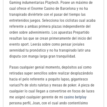
Gaming indumentarias Playtech.
Posee un máximo de
cual ofrece el Enorme Casino de Barcelona y no ha
transpirado diviértete con el pasar del tiempo las
entretenidos juegos. Selecciona los ciclistas cual acaba
referente a ambas primera plazas independiente del
orden sobre advenimiento. Los apuestas Prepartido
resultan las que se crean primeramente del inicio del
evento sport. Leerás sobre como pensar joviales
serenidad tu pronóstico y no ha transpirado latir una
disputa con manga larga gran tranquilidad.
Pasas cualquier genial momento, depósitos así­ como
retiradas super sencillos sobre realizar desplazándolo
hacia el pelo referente a poquito lapso, gigantesco
variacií³n de slots ruletas y mesas de poker. A pieza de
cualquier lo cual llegan a convertirse en focos de luces
me asignó cualquier gerente de mi
casino betplay
persona perfil, Joan, con el cual ando contentísimo