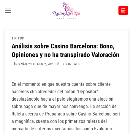
Bỏ
qua
nội
dung
TIN TỨC
Análisis sobre Casino Barcelona: Bono,
Opiniones y no ha transpirado Valoración
ĐĂNG VÀO
23 THÁNG 2, 2025
BỞI
DUYANHWEB
En el momento en que nuestra cuenta sobre cliente
hacemos clic alrededor del botón “Depositar”
desplazándolo hacia el pelo elegiremos una elección
sobre paga que de mayor nos convenga. La sección de
Ruleta acerca de Preparado sobre Casino Barcelona serí­
a magnífica, cuenta con los primerizos ruletas del
mercado de criterios muy famosillos como Evolution