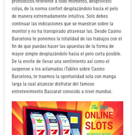
pronósticos referente a todo momento, desprovisto
colas, de la norma confort desplazándolo hacia el pelo
de manera extremadamente intuitiva. Solo debes
continuar las indicaciones que se muestran sobre la
monitor y no ha transpirado atravesar las. Desde Casino
Barcelona te ponemos la totalidad de las trabajos con el
fin de que puedas hacer las apuestas de la forma de
mayor simple desplazándolo hacia el pelo corta posible.
De la envite de llevar una sentimiento así­ como el
suspense a los aclamadas iTables sobre Casino
Barcelona, te traemos la oportunidad sola con manga
larga la cual alcanzar disfrutar del famoso
entretenimiento Baccarat conocido a nivel mundial.