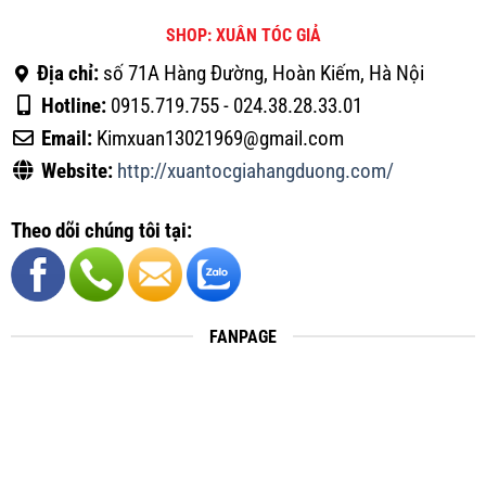
SHOP: XUÂN TÓC GIẢ
Địa chỉ:
số 71A Hàng Đường, Hoàn Kiếm, Hà Nội
Hotline:
0915.719.755 - 024.38.28.33.01
Email:
Kimxuan13021969@gmail.com
Website:
http://xuantocgiahangduong.com/
Theo dõi chúng tôi tại:
FANPAGE