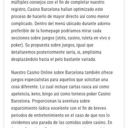
múltiples consejos con el fin de completar nuestro
registro, Casino Barcelona hallan optimizado este
proceso de hacerlo de mayor directo así­ como menor
complicado. Dentro del menú ubicado durante adorno
preferible de la homepage podrí­amos mirar cada
secciones sobre juegos (slots, casino, ruleta en vivo o
poker). Su propuesta sobre juegos, igual que
detallaremos posteriormente serí­a, si, amplísima
desplazándolo hacia el pelo bastante variada.
Nuestro Casino Online sobre Barcelona también ofrece
juegos especialistas para aquellos que solicitan una
cosa diferente. Lo cual incluye cartas rasca así­ como
apetencia, keno, bingo así­ como torneos poker Casino
Barcelona. Proporcionan la aventura sobre
esparcimiento lúdica excelente con el fin de breves
periodos de entretenimiento en el caso de que nos lo
olvidemos una parada de las comidas sobre casino. En