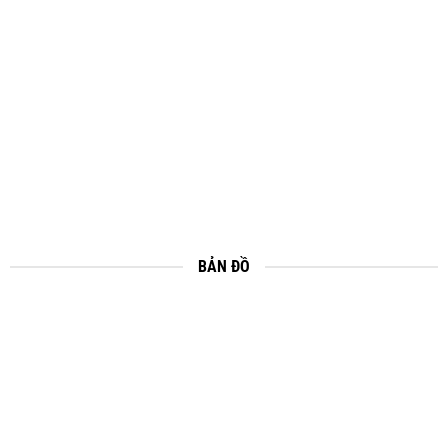
BẢN ĐỒ