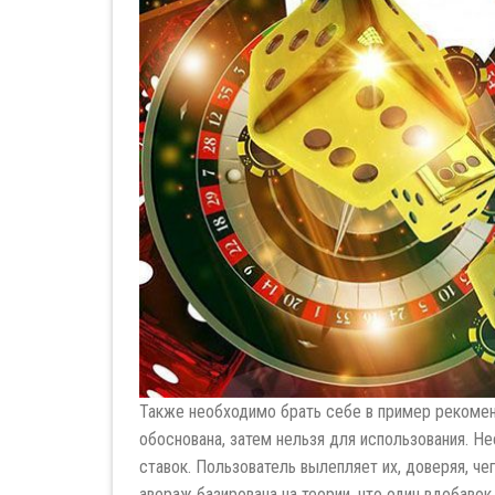
Также необходимо брать себе в пример рекомен
обоснована, затем нельзя для использования. 
ставок. Пользователь вылепляет их, доверяя, ч
авераж базирована на теории, что один вдобавок