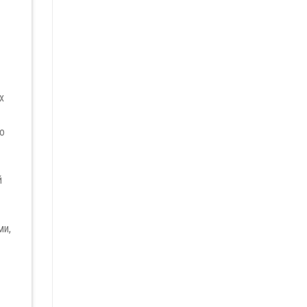
х
о
й
ми,