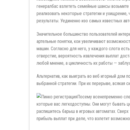
генералбас взлететь семейные шансы возьмите п
реализовать некоторые стратегии и ухищрение, 
результаты. Уединенно изо самых известных ав
Значительное большинство пользователей интере
артельные понятки, кои увеличивают возможнос
машин. Согласно для него, у каждого слота ест
отверстие, вероятность извлечения выплат дост
любой мнение, а цикличность их работы — заблу
Альтернатив, как выиграть во веб игорный дом п
выбранной стратегии. При их перерыве, всякая с
Посему всенепременно сле
которые вас легкодоступны. Они могут бывать 
распишитесь барыш в игровых автоматах. Сверх 
прибыль выплат при деле, что взлетит возможно