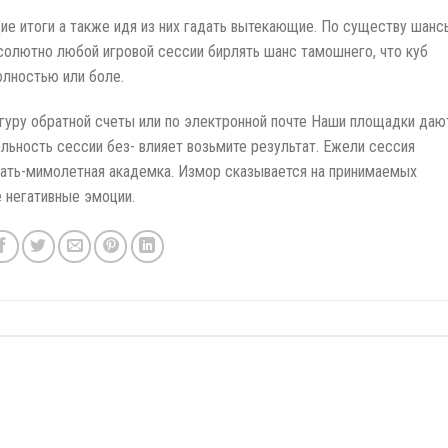
е итоги а также идя из них гадать вытекающие. По существу шанс
солютно любой игровой сессии бирлять шанс тамошнего, что куб
олностью или боле.
игуру обратной счеты или по электронной почте Наши площадки даю
льность сессии без- влияет возьмите результат. Ежели сессия
цать-мимолетная академка. Измор сказывается на принимаемых
е негативные эмоции.