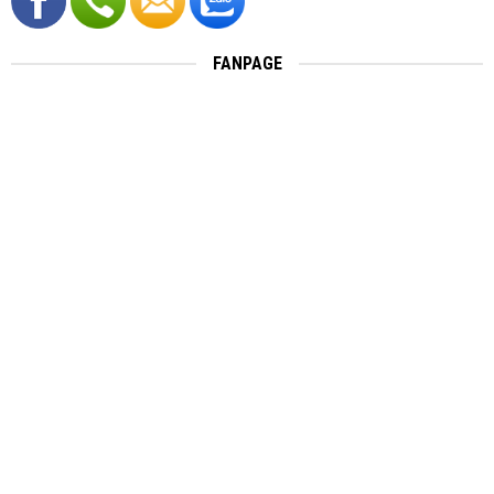
FANPAGE