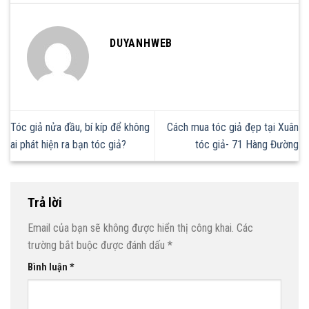
DUYANHWEB
Tóc giả nửa đầu, bí kíp để không
Cách mua tóc giả đẹp tại Xuân
ai phát hiện ra bạn tóc giả?
tóc giả- 71 Hàng Đường
Trả lời
Email của bạn sẽ không được hiển thị công khai.
Các
trường bắt buộc được đánh dấu
*
Bình luận
*