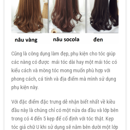
Cũng là công dụng làm đẹp, phụ kiện cho tóc giúp
các nàng có được mái tóc dài hay một mái tóc có
kiểu cách và mòng tóc mong muốn phù hợp với
phong cách, cá tính và địa điểm mà mình sử dụng
phụ kiện này.
Với đặc điểm đặc trưng dễ nhận biết nhất về kiều
đầu này là chúng chỉ có một nửa da đầu và lớp bên
trong có 4 đến 5 kẹp để cố định với tóc thật. Kẹp
tóc giả chữ U khi sử dụng sẽ nằm bên dười một lớp