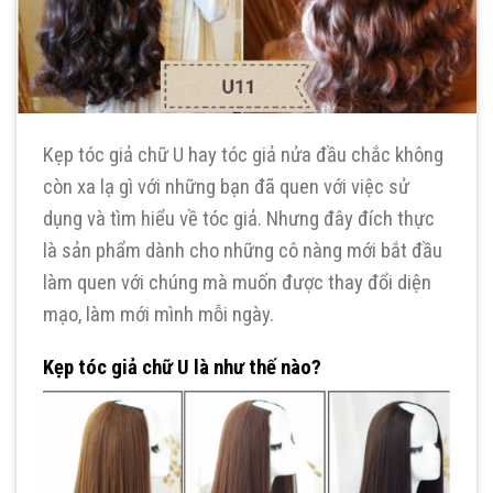
Kẹp tóc giả chữ U hay tóc giả nửa đầu chắc không
còn xa lạ gì với những bạn đã quen với việc sử
dụng và tìm hiểu về tóc giả. Nhưng đây đích thực
là sản phẩm dành cho những cô nàng mới bắt đầu
làm quen với chúng mà muốn được thay đổi diện
mạo, làm mới mình mỗi ngày.
Kẹp tóc giả chữ U là như thế nào?