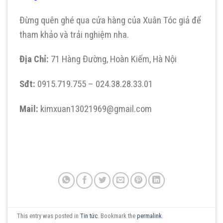
Đừng quên ghé qua cửa hàng của Xuân Tóc giả để
tham khảo và trải nghiệm nha.
Địa Chỉ:
71 Hàng Đường, Hoàn Kiếm, Hà Nội
Sđt:
0915.719.755 – 024.38.28.33.01
Mail:
kimxuan13021969@gmail.com
This entry was posted in
Tin tức
. Bookmark the
permalink
.