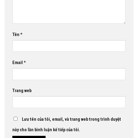
Tên
*
Email
*
Trang web
Lưu tên của tôi, email, và trang web trong trình duyệt
này cho lần bình luận kế tiếp của tôi.