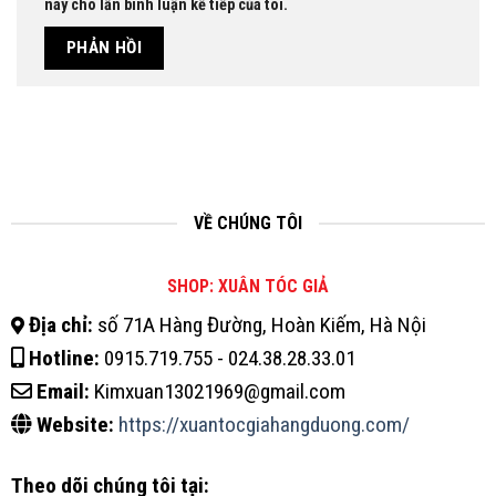
này cho lần bình luận kế tiếp của tôi.
VỀ CHÚNG TÔI
SHOP: XUÂN TÓC GIẢ
Địa chỉ:
số 71A Hàng Đường, Hoàn Kiếm, Hà Nội
Hotline:
0915.719.755 - 024.38.28.33.01
Email:
Kimxuan13021969@gmail.com
Website:
https://xuantocgiahangduong.com/
Theo dõi chúng tôi tại: