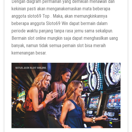
Dengan diagram permainan yang demikian menawan dan
kekinian pasti akan menganakemaskan mata beberapa
anggota sloto69 Top . Maka, akan memungkinkannya
beberapa anggota Sloto69 Win dapat bermain dalam
periode waktu panjang tanpa rasa jemu sama sekalipun.
Bermain slot online mungkin saja dapat menghasilkan uang
banyak, namun tidak semua pemain slot bisa meraih
kemenangan besar.