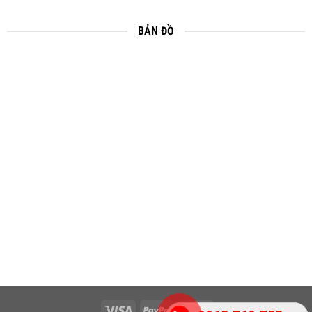
BẢN ĐỒ