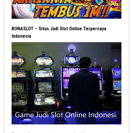
BONASLOT – Situs Judi Slot Online Terpercaya
Indonesia