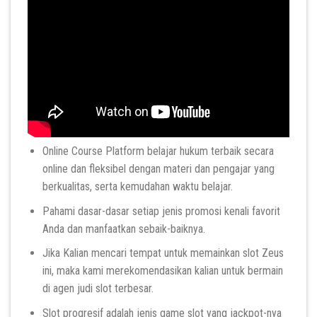
Online Course Platform belajar hukum terbaik secara
online dan fleksibel dengan materi dan pengajar yang
berkualitas, serta kemudahan waktu belajar.
Pahami dasar-dasar setiap jenis promosi kenali favorit
Anda dan manfaatkan sebaik-baiknya.
Jika Kalian mencari tempat untuk memainkan slot Zeus
ini, maka kami merekomendasikan kalian untuk bermain
di agen judi slot terbesar.
Slot progresif adalah jenis game slot yang jackpot-nya