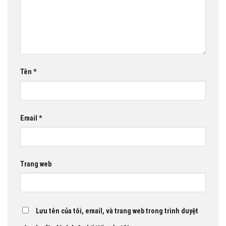
Tên
*
Email
*
Trang web
Lưu tên của tôi, email, và trang web trong trình duyệt