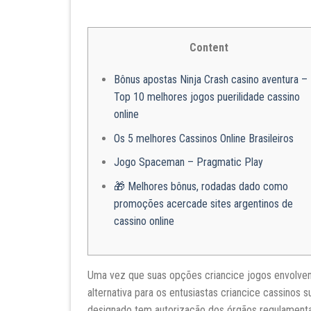
Content
Bônus apostas Ninja Crash casino aventura –
Top 10 melhores jogos puerilidade cassino
online
Os 5 melhores Cassinos Online Brasileiros
Jogo Spaceman – Pragmatic Play
🎁 Melhores bônus, rodadas dado como
promoções acercade sites argentinos de
cassino online
Uma vez que suas opções criancice jogos envolve
alternativa para os entusiastas criancice cassinos 
designado tem autorização dos órgãos regulamentad