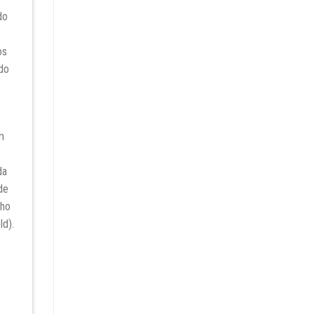
do
os
odo
m
da
de
lho
ld).