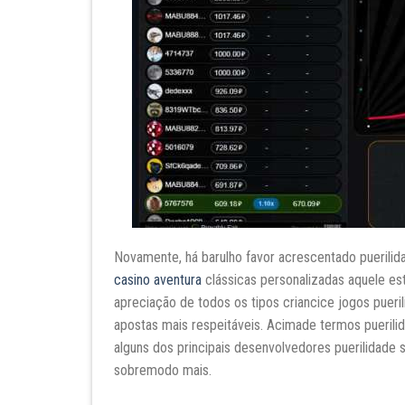
Novamente, há barulho favor acrescentado puerilid
casino aventura
clássicas personalizadas aquele est
apreciação de todos os tipos criancice jogos puer
apostas mais respeitáveis. Acimade termos puerilid
alguns dos principais desenvolvedores puerilidade 
sobremodo mais.