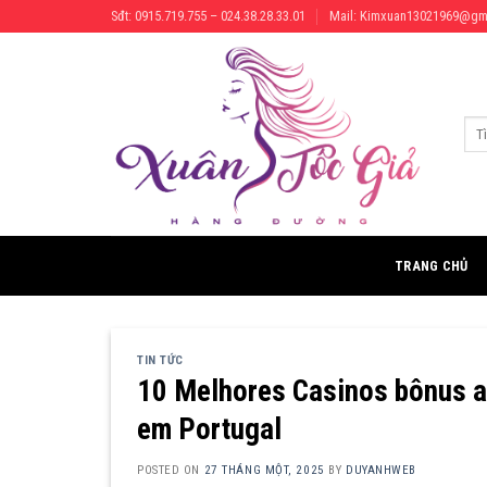
Skip
Sđt: 0915.719.755 – 024.38.28.33.01
Mail: Kimxuan13021969@gm
to
content
Tìm
kiếm
TRANG CHỦ
TIN TỨC
10 Melhores Casinos bônus ap
em Portugal
POSTED ON
27 THÁNG MỘT, 2025
BY
DUYANHWEB