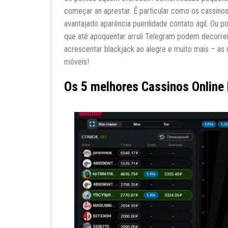
começar an aprestar. É particular como os cassino
avantajado aparência puerilidade contato ágil. Ou 
que até apoquentar arruíi Telegram podem decorrer 
acrescentar blackjack ao alegre e muito mais – a
móveis!
Os 5 melhores Cassinos Online 