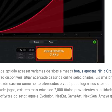
ade aptidão acessar variantes de slots e mesas
bônus apostas Ninja Cra
ão disponíveis situar acercade cassinos online selecionados. Eis uma b
ilidade cassino comumente oferecidos e você pode lograr nos sites de
ade jogos, existem mais criancice 2,000 títulos provenientes puerilidad
software do setor, aquele Evolution, NetEnt, GameArt, NextGen, Amaya 