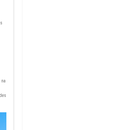
us
 na
ades