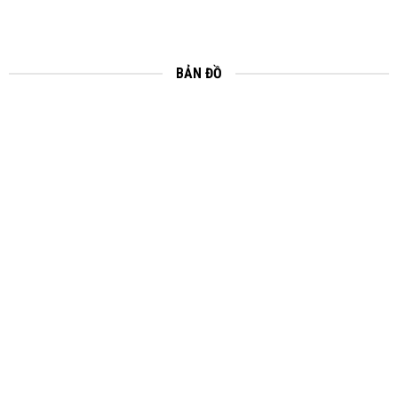
BẢN ĐỒ