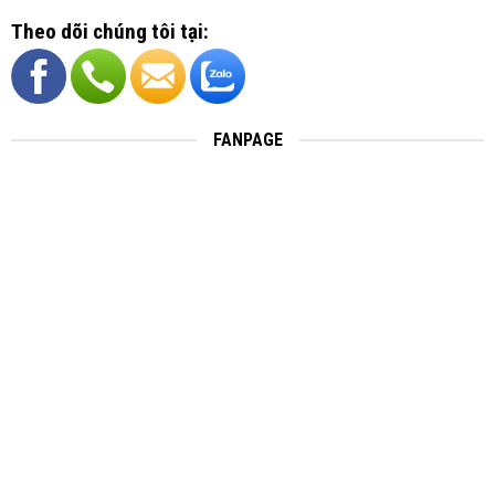
Theo dõi chúng tôi tại:
FANPAGE