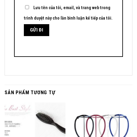
Lưu tên của tôi, email, và trang web trong
trình duyệt này cho lần bình luận kế tiếp của tôi.
SẢN PHẨM TƯƠNG TỰ