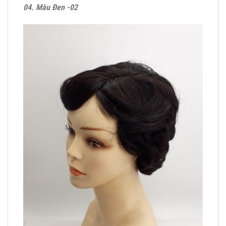
04. Màu Đen -02