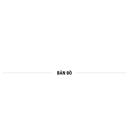
BẢN ĐỒ