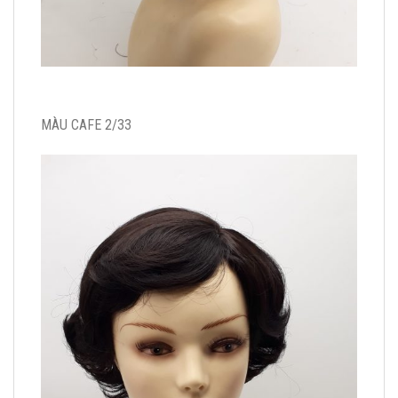
MÀU CAFE 2/33