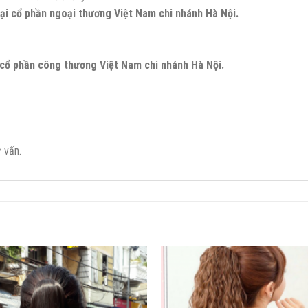
i cổ phần ngoại thương Việt Nam chi nhánh Hà Nội.
cổ phần công thương Việt Nam chi nhánh Hà Nội.
 vấn.