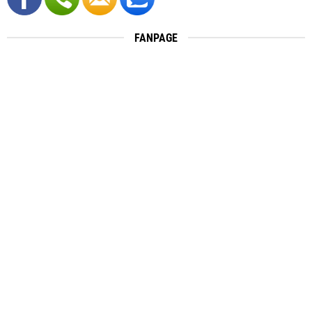
FANPAGE