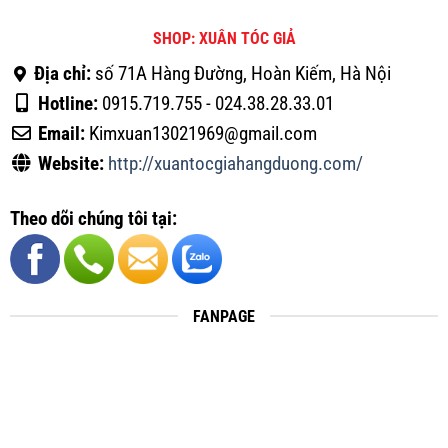
SHOP: XUÂN TÓC GIẢ
Địa chỉ:
số 71A Hàng Đường, Hoàn Kiếm, Hà Nội
Hotline:
0915.719.755 - 024.38.28.33.01
Email:
Kimxuan13021969@gmail.com
Website:
http://xuantocgiahangduong.com/
Theo dõi chúng tôi tại:
FANPAGE