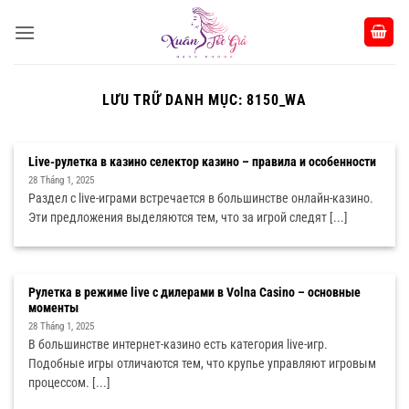
Bỏ
qua
nội
dung
LƯU TRỮ DANH MỤC:
8150_WA
Live-рулетка в казино селектор казино – правила и особенности
28 Tháng 1, 2025
Раздел с live-играми встречается в большинстве онлайн-казино.
Эти предложения выделяются тем, что за игрой следят [...]
Рулетка в режиме live с дилерами в Volna Casino – основные
моменты
28 Tháng 1, 2025
В большинстве интернет-казино есть категория live-игр.
Подобные игры отличаются тем, что крупье управляют игровым
процессом. [...]