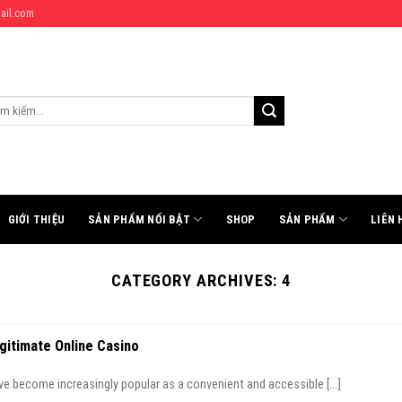
ail.com
:
GIỚI THIỆU
SẢN PHẨM NỔI BẬT
SHOP
SẢN PHẨM
LIÊN 
CATEGORY ARCHIVES:
4
gitimate Online Casino
ave become increasingly popular as a convenient and accessible [...]