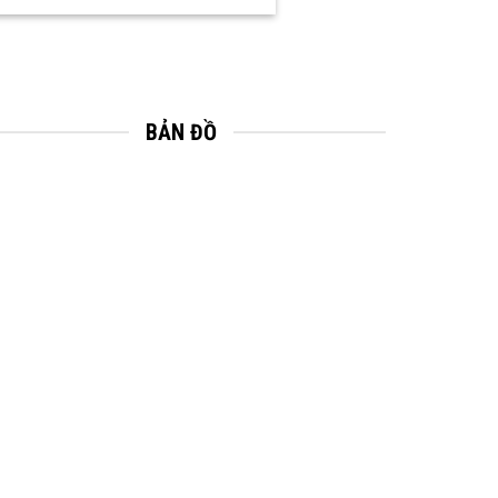
BẢN ĐỒ