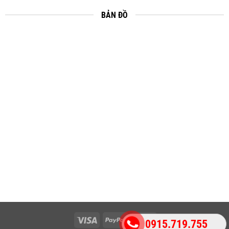
BẢN ĐỒ
Visa
PayPal
MasterCard
0915.719.755