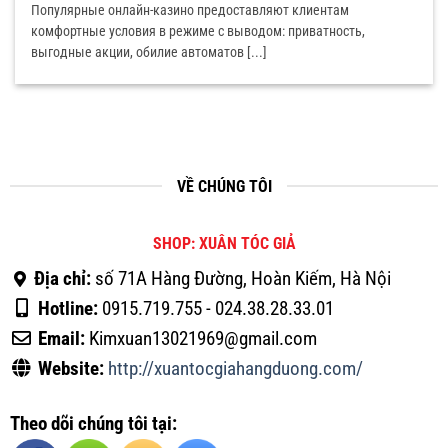
Популярные онлайн-казино предоставляют клиентам
комфортные условия в режиме с выводом: приватность,
выгодные акции, обилие автоматов [...]
VỀ CHÚNG TÔI
SHOP: XUÂN TÓC GIẢ
Địa chỉ:
số 71A Hàng Đường, Hoàn Kiếm, Hà Nội
Hotline:
0915.719.755 - 024.38.28.33.01
Email:
Kimxuan13021969@gmail.com
Website:
http://xuantocgiahangduong.com/
Theo dõi chúng tôi tại: