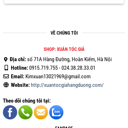
VỀ CHÚNG TÔI
SHOP: XUÂN TÓC GIẢ
Địa chỉ:
số 71A Hàng Đường, Hoàn Kiếm, Hà Nội
Hotline:
0915.719.755 - 024.38.28.33.01
Email:
Kimxuan13021969@gmail.com
Website:
http://xuantocgiahangduong.com/
Theo dõi chúng tôi tại: