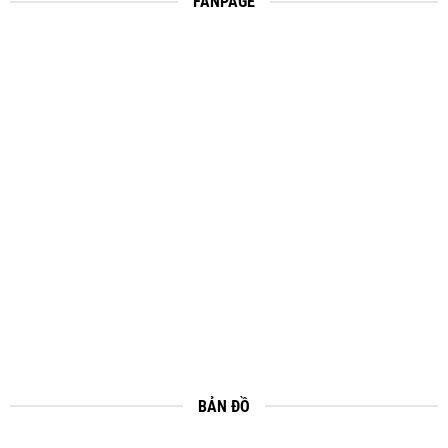
FANPAGE
BẢN ĐỒ