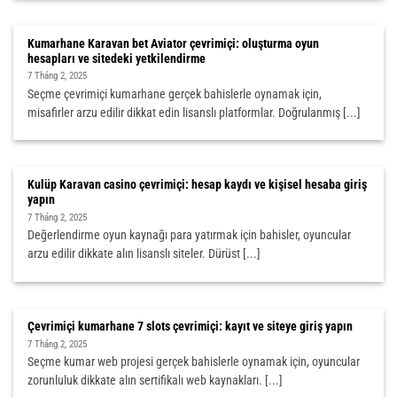
Kumarhane Karavan bet Aviator çevrimiçi: oluşturma oyun
hesapları ve sitedeki yetkilendirme
7 Tháng 2, 2025
Seçme çevrimiçi kumarhane gerçek bahislerle oynamak için,
misafirler arzu edilir dikkat edin lisanslı platformlar. Doğrulanmış [...]
Kulüp Karavan casino çevrimiçi: hesap kaydı ve kişisel hesaba giriş
yapın
7 Tháng 2, 2025
Değerlendirme oyun kaynağı para yatırmak için bahisler, oyuncular
arzu edilir dikkate alın lisanslı siteler. Dürüst [...]
Çevrimiçi kumarhane 7 slots çevrimiçi: kayıt ve siteye giriş yapın
7 Tháng 2, 2025
Seçme kumar web projesi gerçek bahislerle oynamak için, oyuncular
zorunluluk dikkate alın sertifikalı web kaynakları. [...]