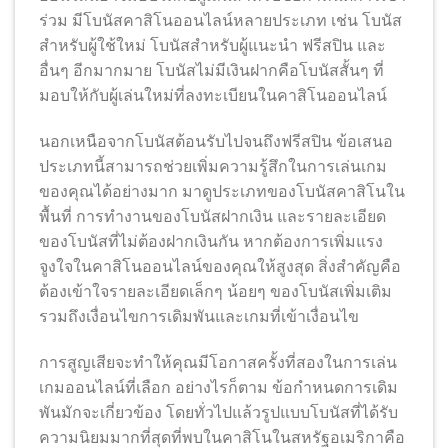
ร่วม มีโบนัสคาสิโนออนไลน์หลายประเภท เช่น โบนัส
สำหรับผู้ใช้ใหม่ โบนัสสำหรับผู้แนะนำ ฟรีสปิน และ
อื่นๆ อีกมากมาย โบนัสไม่มีเงินฝากคือโบนัสสั้นๆ ที่
มอบให้กับผู้เล่นใหม่ที่ลงทะเบียนในคาสิโนออนไลน์
นอกเหนือจากโบนัสต้อนรับไปจนถึงฟรีสปิน ข้อเสนอ
ประเภทนี้สามารถช่วยเพิ่มความรู้สึกในการเล่นเกม
ของคุณได้อย่างมาก มาดูประเภทของโบนัสคาสิโนใน
พื้นที่ การทำงานของโบนัสฝากเงิน และรายละเอียด
ของโบนัสที่ไม่ต้องฝากเงินกัน หากต้องการเพิ่มแรง
จูงใจในคาสิโนออนไลน์ของคุณให้สูงสุด สิ่งสำคัญคือ
ต้องเข้าใจรายละเอียดเล็กๆ น้อยๆ ของโบนัสเพิ่มเติม
รวมถึงเงื่อนไขการเดิมพันและเกมที่เข้าเงื่อนไข
การสูญเสียจะทำให้คุณมีโอกาสครั้งที่สองในการเล่น
เกมออนไลน์ที่เลือก อย่างไรก็ตาม ข้อกำหนดการเดิม
พันมักจะเกี่ยวข้อง โดยทั่วไปแล้วรูปแบบโบนัสที่ได้รับ
ความนิยมมากที่สุดที่พบในคาสิโนในสหรัฐอเมริกาคือ