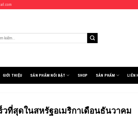
ail.com
:
GIỚI THIỆU
SẢN PHẨM NỔI BẬT
SHOP
SẢN PHẨM
LIÊN 
ร็วที่สุดในสหรัฐอเมริกาเดือนธันวาคม