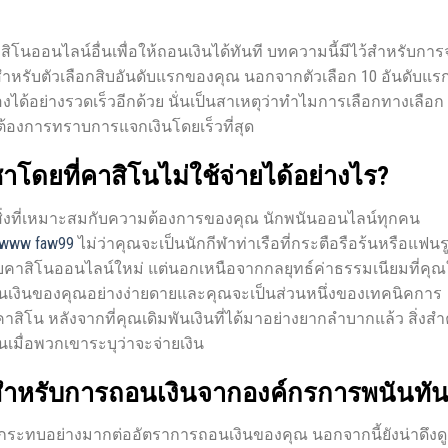
สิโนออนไลน์อื่นเพื่อให้ถอนเงินได้ทันที บทความนี้มีไว้สำหรับการ
สำหรับตัวเลือกสิบอันดับแรกของคุณ นอกจากตัวเลือก 10 อันดับแร
ได้อย่างรวดเร็วอีกด้วย นั่นเป็นสาเหตุว่าทำไมการเลือกทางเลือก
ณต้องการทราบการแจกเงินโดยเร็วที่สุด
ซาโดยที่คาสิโนไม่ใช้จ่ายได้อย่างไร?
ิ่งที่เหมาะสมกับความต้องการของคุณ นักพนันออนไลน์ทุกคน
www faw99
ไม่ว่าคุณจะเป็นนักกีฬาท่าเรือที่กระตือรือร้นหรือแฟนรู
กับคาสิโนออนไลน์ใหม่ แต่นอกเหนือจากกลยุทธ์ค่าธรรมเนียมที่คุณ
ินของคุณอย่างง่ายดายและคุณจะเป็นส่วนหนึ่งของเทคนิคการ
คาสิโน หลังจากที่คุณเดิมพันเงินที่ได้มาอย่างยากลำบากแล้ว สิ่งส
นเมื่อพวกเขาระบุว่าจะจ่ายเงิน
่าสำหรับการถอนเงินจากองค์กรการพนันทัน
งผลกระทบอย่างมากต่ออัตราการถอนเงินของคุณ นอกจากนี้ยังน่าดึงด