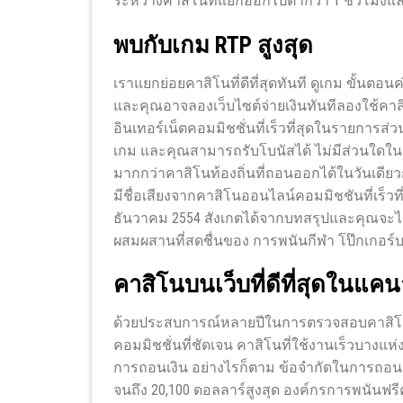
ระหว่างคาสิโนที่แยกออกไปต่ำกว่า 1 ชั่วโมงแล
พบกับเกม RTP สูงสุด
เราแยกย่อยคาสิโนที่ดีที่สุดทันที ดูเกม ขั้นตอ
และคุณอาจลองเว็บไซต์จ่ายเงินทันทีลองใช้คาสิโ
อินเทอร์เน็ตคอมมิชชั่นที่เร็วที่สุดในรายการส
เกม และคุณสามารถรับโบนัสได้ ไม่มีส่วนใดในก
มากกว่าคาสิโนท้องถิ่นที่ถอนออกได้ในวันเดี
มีชื่อเสียงจากคาสิโนออนไลน์คอมมิชชันที่เร็วที่
ธันวาคม 2554 สังเกตได้จากบทสรุปและคุณจะได้
ผสมผสานที่สดชื่นของ การพนันกีฬา โป๊กเกอร์
คาสิโนบนเว็บที่ดีที่สุดในแค
ด้วยประสบการณ์หลายปีในการตรวจสอบคาสิโนออน
คอมมิชชั่นที่ชัดเจน คาสิโนที่ใช้งานเร็วบางแห่
การถอนเงิน อย่างไรก็ตาม ข้อจำกัดในการถอนเง
จนถึง 20,100 ดอลลาร์สูงสุด องค์กรการพนันฟรี