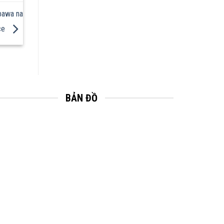
bawa na
ce
BẢN ĐỒ