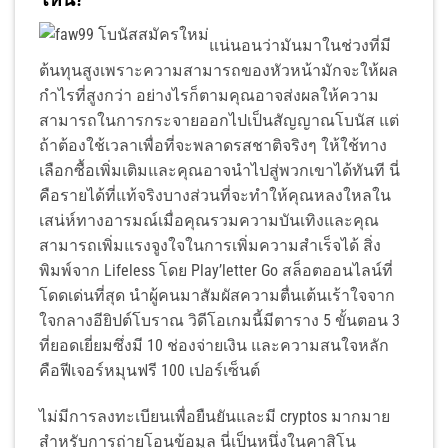
แน่นอนว่ามันมาในช่วงที่มี
ต้นทุนสูงเพราะความสามารถของหัวหน้ามักจะให้ผล
กำไรที่สูงกว่า อย่างไรก็ตามคุณอาจส่งผลให้ความ
สามารถในการกระจายออกไปเป็นสัญญาณโบนัส แต่
ถ้าต้องใช้เวลาเพื่อที่จะพลาดรสชาติจริงๆ ให้ใช้ทาง
เลือกซื้อเพิ่มเติมและคุณอาจนำไปสู่พวกเขาได้ทันที นี่
คือรายได้ที่แท้จริงบางส่วนที่จะทำให้คุณหลงใหลใน
เสน่ห์ทางอารมณ์เมื่อคุณรวมความบันเทิงและคุณ
สามารถเพิ่มแรงจูงใจในการเพิ่มความสำเร็จได้ สิ่ง
พิมพ์จาก Lifeless โดย Play’letter Go สล็อตออนไลน์ที่
โดดเด่นที่สุด นำผู้คนมาสัมผัสความตื่นเต้นเร้าใจจาก
ใจกลางอียิปต์โบราณ วิดีโอเกมนี้มีตาราง 5 ขั้นตอน 3
ที่ยอดเยี่ยมซึ่งมี 10 ช่องจ่ายเงิน และความสนใจหลัก
คือฟีเจอร์หมุนฟรี 100 เปอร์เซ็นต์
ไม่มีการลงทะเบียนเพื่อยืนยันและมี cryptos มากมาย
สำหรับการถ่ายโอนข้อมูล นี่เป็นหนึ่งในคาสิโน