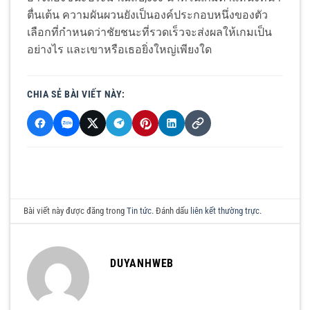
ตื่นเต้น ความผันผวนยังเป็นองค์ประกอบหนึ่งของตัว
เลือกที่กำหนดว่าชัยชนะที่รวดเร็วจะส่งผลให้เกมเป็น
อย่างไร และเขาหรือเธอยิ่งใหญ่เพียงใด
CHIA SẺ BÀI VIẾT NÀY:
Bài viết này được đăng trong
Tin tức
. Đánh dấu
liên kết thường trực
.
DUYANHWEB