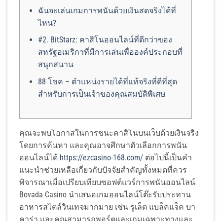
ฉันจะเล่นเกมการพนันด้วยเงินสดจริงได้ที่
ไหน?
#2. BitStarz: คาสิโนออนไลน์ที่ดีกว่าของ
สหรัฐอเมริกาที่มีการเล่นเพื่อองค์ประกอบที่
สนุกสนาน
88 โชค – ตำแหน่งรายได้ที่แท้จริงที่ดีที่สุด
สำหรับการเป็นเจ้าของคุณสมบัติพิเศษ
คุณจะพบโอกาสในการชนะคาสิโนบนเว็บด้วยเงินจริง
โดยการค้นหา และคุณอาจศึกษาตัวเลือกการพนัน
ออนไลน์ได้
https://ezcasino-168.com/
ต่อไปนี้เป็นคำ
แนะนำช่วยเหลือเกี่ยวกับปัจจัยสำคัญทั้งหมดที่ควร
พิจารณาเมื่อเปรียบเทียบซอฟต์แวร์การพนันออนไลน์
Bovada Casino นำเสนอเกมออนไลน์โต๊ะรับประทาน
อาหารสไตล์วินเทจมากมาย เช่น รูเล็ต แบล็คแจ็ค บา
คาร่า และคุณสามารถพอร์ตและเกมเฉพาะทางและ