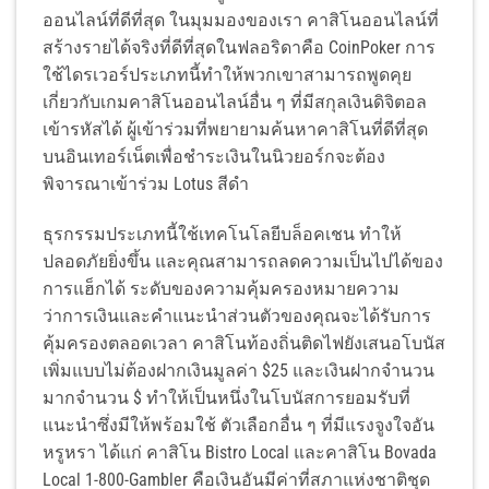
ออนไลน์ที่ดีที่สุด ในมุมมองของเรา คาสิโนออนไลน์ที่
สร้างรายได้จริงที่ดีที่สุดในฟลอริดาคือ CoinPoker การ
ใช้ไดรเวอร์ประเภทนี้ทำให้พวกเขาสามารถพูดคุย
เกี่ยวกับเกมคาสิโนออนไลน์อื่น ๆ ที่มีสกุลเงินดิจิตอล
เข้ารหัสได้ ผู้เข้าร่วมที่พยายามค้นหาคาสิโนที่ดีที่สุด
บนอินเทอร์เน็ตเพื่อชำระเงินในนิวยอร์กจะต้อง
พิจารณาเข้าร่วม Lotus สีดำ
ธุรกรรมประเภทนี้ใช้เทคโนโลยีบล็อคเชน ทำให้
ปลอดภัยยิ่งขึ้น และคุณสามารถลดความเป็นไปได้ของ
การแฮ็กได้ ระดับของความคุ้มครองหมายความ
ว่าการเงินและคำแนะนำส่วนตัวของคุณจะได้รับการ
คุ้มครองตลอดเวลา คาสิโนท้องถิ่นติดไฟยังเสนอโบนัส
เพิ่มแบบไม่ต้องฝากเงินมูลค่า $25 และเงินฝากจำนวน
มากจำนวน $ ทำให้เป็นหนึ่งในโบนัสการยอมรับที่
แนะนำซึ่งมีให้พร้อมใช้ ตัวเลือกอื่น ๆ ที่มีแรงจูงใจอัน
หรูหรา ได้แก่ คาสิโน Bistro Local และคาสิโน Bovada
Local 1-800-Gambler คือเงินอันมีค่าที่สภาแห่งชาติชุด