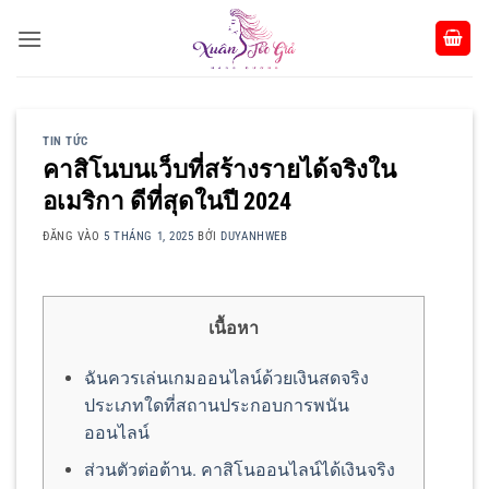
Bỏ
qua
nội
dung
TIN TỨC
คาสิโนบนเว็บที่สร้างรายได้จริงใน
อเมริกา ดีที่สุดในปี 2024
ĐĂNG VÀO
5 THÁNG 1, 2025
BỞI
DUYANHWEB
เนื้อหา
ฉันควรเล่นเกมออนไลน์ด้วยเงินสดจริง
ประเภทใดที่สถานประกอบการพนัน
ออนไลน์
ส่วนตัวต่อต้าน. คาสิโนออนไลน์ได้เงินจริง