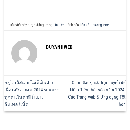
Bài viết này được đăng trong
Tin tức
. Đánh dấu
liên kết thường trực
.
DUYANHWEB
กฎโบนัสแบบไม่มีเงินฝาก
Chơi Blackjack Trực tuyến để
เดือนธันวาคม 2024 พวกเรา
kiếm Tiền thật vào năm 2024:
ทุกคนในคาสิโนบน
Các Trang web & Ứng dụng Tốt
อินเทอร์เน็ต
hơn