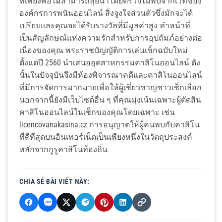
ที่เพียงพอไม่สามารถลุยน้ำโดยตรวจไม่พบจากเวทีของ
องค์กรการพนันออนไลน์ สิ่งจูงใจส่วนตัวซึ่งมักจะได้
เปรียบและคุณจะได้รับรางวัลที่มีมูลค่าสูง ทำหน้าที่
เป็นสัญลักษณ์แห่งความรักสำหรับการอุปถัมภ์อย่างต่อ
เนื่องของคุณ พระราชบัญญัติการเล่นเช็กฉบับใหม่
ตั้งแต่ปี 2560 นำเสนออุตสาหกรรมคาสิโนออนไลน์ ดัง
นั้นในปัจจุบันจึงมีห้องพิจารณาคดีและคาสิโนออนไลน์
ที่มีการจัดการมากมายเพื่อให้ผู้เชี่ยวชาญชาวเช็กเลือก
นอกจากนี้ยังมีเว็บไซต์อื่น ๆ ที่คุณมุ่งเน้นเฉพาะผู้ตัดสิน
คาสิโนออนไลน์ในเช็กของคุณโดยเฉพาะ เช่น
licencovanakasina.cz การอนุญาตให้ผู้คนพบกับคาสิโน
ที่ดีที่สุดบนอินเทอร์เน็ตเป็นเพียงหนึ่งในวัตถุประสงค์
หลักจากกูรูคาสิโนท้องถิ่น
CHIA SẺ BÀI VIẾT NÀY: