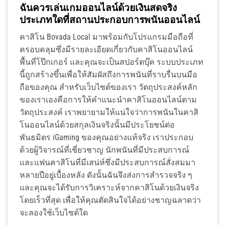
ฉันควรเล่นเกมออนไลน์ด้วยเงินสดจริง
ประเภทใดที่สถานประกอบการพนันออนไลน์
คาสิโน Bovada Local มาพร้อมกับโปรแกรมมือถือที่
ครอบคลุมซึ่งมีรายละเอียดเกี่ยวกับคาสิโนออนไลน์
พื้นที่โป๊กเกอร์ และคุณจะเป็นสปอร์ตบุ๊ค ระบบประเภท
นี้ถูกสร้างขึ้นเพื่อให้สัมผัสถึงการพนันที่ราบรื่นบนมือ
ถือของคุณ สำหรับเว็บไซต์ของเรา วัตถุประสงค์หลัก
ของเราเองคือการให้คำแนะนำคาสิโนออนไลน์ตาม
วัตถุประสงค์ เราพยายามให้แน่ใจว่าการพนันในคาสิ
โนออนไลน์ด้วยสกุลเงินจริงนั้นมีประโยชน์ต่อ
พันธมิตร iGaming ของคุณอย่างแท้จริง เราประกอบ
ด้วยผู้วิจารณ์ที่เชี่ยวชาญ นักพนันที่มีประสบการณ์
และแฟนคาสิโนที่มีเสน่ห์ซึ่งมีประสบการณ์สั่งสมมา
หลายปีอยู่เบื้องหลัง ดังนั้นฉันจึงส่งการสำรวจจริง ๆ
และคุณจะได้รับการวิเคราะห์จากคาสิโนด้วยเงินจริง
โดยเร็วที่สุด เพื่อให้คุณตัดสินใจได้อย่างชาญฉลาดว่า
จะลองใช้เว็บไซต์ใด