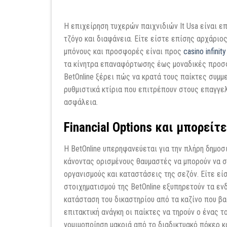
Η επιχείρηση τυχερών παιχνιδιών It Usa είναι ε
τζόγο και διαφάνεια. Είτε είστε επίσης αρχάριο
μπόνους και προσφορές είναι προς
casino infinity
τα κίνητρα επαναφόρτωσης έως μοναδικές προσφο
BetOnline ξέρει πώς να κρατά τους παίκτες συμμ
ρυθμιστικά κτίρια που επιτρέπουν στους επαγγελ
ασφάλεια.
Financial Options και μπορείτε
Η BetOnline υπερηφανεύεται για την πλήρη δημο
κάνοντας ορισμένους θαυμαστές να μπορούν να σ
οργανισμούς και καταστάσεις της σεζόν. Είτε εί
στοιχηματισμού της BetOnline εξυπηρετούν τα εν
κατάσταση του δικαστηρίου από τα καζίνο που βα
επιτακτική ανάγκη οι παίκτες να τηρούν ο ένας τ
νομιμοποίηση μακριά από το διαδικτυακό πόκερ κα