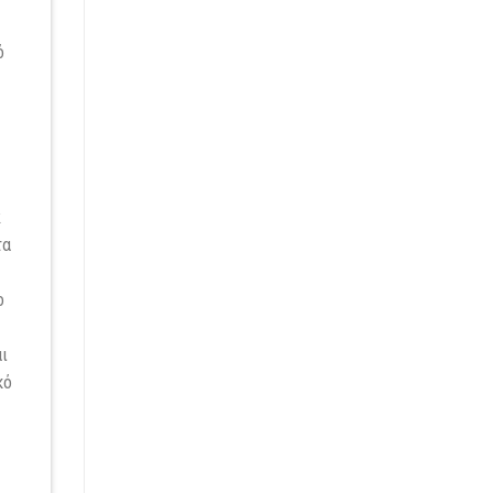
ό
k
τα
ο
αι
κό