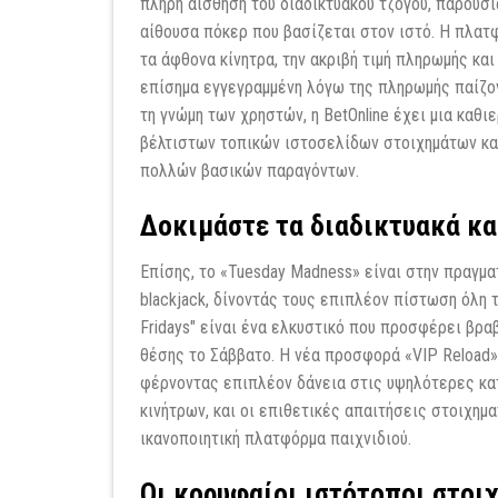
πλήρη αίσθηση του διαδικτυακού τζόγου, παρουσιά
αίθουσα πόκερ που βασίζεται στον ιστό. Η πλατφ
τα άφθονα κίνητρα, την ακριβή τιμή πληρωμής και
επίσημα εγγεγραμμένη λόγω της πληρωμής παίζον
τη γνώμη των χρηστών, η BetOnline έχει μια καθ
βέλτιστων τοπικών ιστοσελίδων στοιχημάτων καζ
πολλών βασικών παραγόντων.
Δοκιμάστε τα διαδικτυακά κα
Επίσης, το «Tuesday Madness» είναι στην πραγμα
blackjack, δίνοντάς τους επιπλέον πίστωση όλη τη
Fridays" είναι ένα ελκυστικό που προσφέρει βρ
θέσης το Σάββατο. Η νέα προσφορά «VIP Reload» 
φέρνοντας επιπλέον δάνεια στις υψηλότερες κατ
κινήτρων, και οι επιθετικές απαιτήσεις στοιχημα
ικανοποιητική πλατφόρμα παιχνιδιού.
Οι κορυφαίοι ιστότοποι στοι