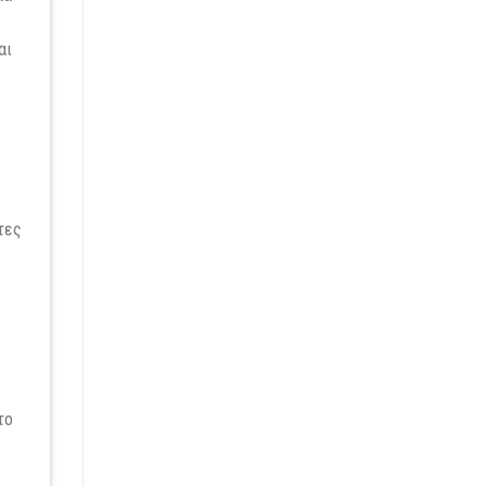
αι
τες
το