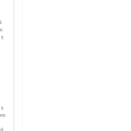
ά
αι
 η
 η
ναι
κά