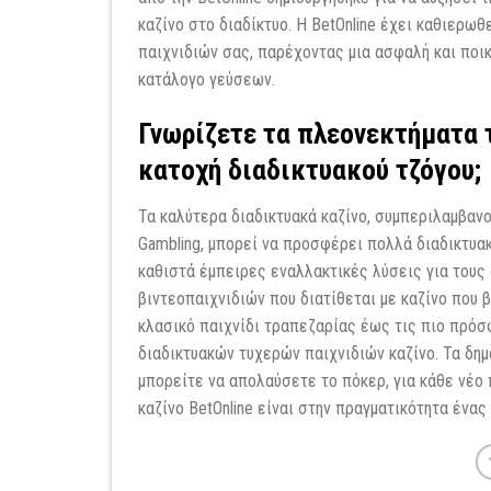
καζίνο στο διαδίκτυο. Η BetOnline έχει καθιερωθ
παιχνιδιών σας, παρέχοντας μια ασφαλή και ποι
κατάλογο γεύσεων.
Γνωρίζετε τα πλεονεκτήματα 
κατοχή διαδικτυακού τζόγου;
Τα καλύτερα διαδικτυακά καζίνο, συμπεριλαμβανομέ
Gambling, μπορεί να προσφέρει πολλά διαδικτυακ
καθιστά έμπειρες εναλλακτικές λύσεις για του
βιντεοπαιχνιδιών που διατίθεται με καζίνο που β
κλασικό παιχνίδι τραπεζαρίας έως τις πιο πρόσ
διαδικτυακών τυχερών παιχνιδιών καζίνο. Τα δημο
μπορείτε να απολαύσετε το πόκερ, για κάθε νέο 
καζίνο BetOnline είναι στην πραγματικότητα ένας